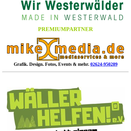
PREMIUMPARTNER
Grafik. Design. Fotos, Events & mehr.
02624-950289