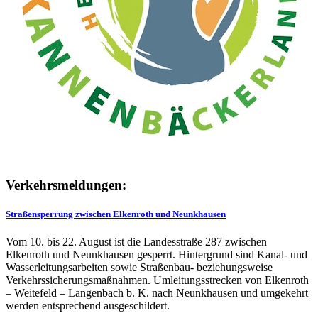
Verkehrsmeldungen:
Straßensperrung zwischen Elkenroth und Neunkhausen
Vom 10. bis 22. August ist die Landesstraße 287 zwischen
Elkenroth und Neunkhausen gesperrt. Hintergrund sind Kanal- und
Wasserleitungsarbeiten sowie Straßenbau- beziehungsweise
Verkehrssicherungsmaßnahmen. Umleitungsstrecken von Elkenroth
– Weitefeld – Langenbach b. K. nach Neunkhausen und umgekehrt
werden entsprechend ausgeschildert.