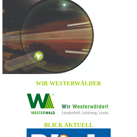
WIR WESTERWÄLDER
BLICK AKTUELL