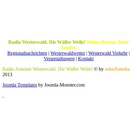
Radio Westerwald. Die Wäller Welle!
Meine Heimat. Mein
Sender.
Regionalnachrichten
|
Westerwaldwetter
|
Westerwald Verkehr
|
Veranstaltungen
|
Kontakt
Radio Antenne Westerwald. Die Wäller Welle!
© by
mikeXmedia
2013
Joomla Templates
by Joomla-Monster.com