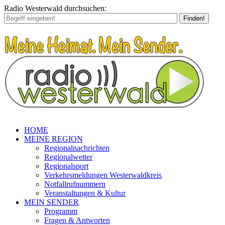
Radio Westerwald durchsuchen:
Finden!
HOME
MEINE REGION
Regionalnachrichten
Regionalwetter
Regionalsport
Verkehrsmeldungen Westerwaldkreis
Notfallrufnummern
Veranstaltungen & Kultur
MEIN SENDER
Programm
Fragen & Antworten