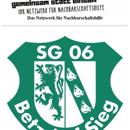
Das Netzwerk für Nachbarschaftshilfe