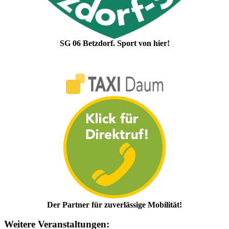
SG 06 Betzdorf. Sport von hier!
Der Partner für zuverlässige Mobilität!
Weitere Veranstaltungen: