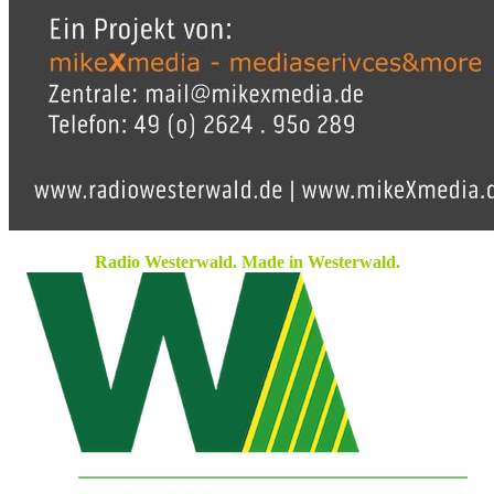
Radio Westerwald. Made in Westerwald.