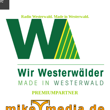
Radio Westerwald. Made in Westerwald.
PREMIUMPARTNER