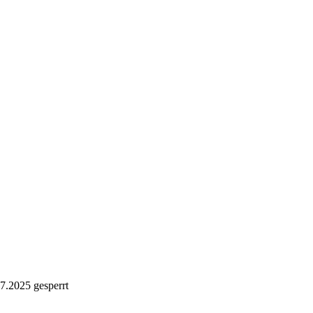
7.2025 gesperrt