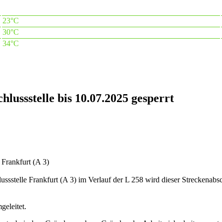
23°C
30°C
34°C
ussstelle bis 10.07.2025 gesperrt
 Frankfurt (A 3)
ssstelle Frankfurt (A 3) im Verlauf der L 258 wird dieser Streckenabs
eleitet.