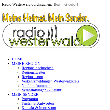
Radio Westerwald durchsuchen:
HOME
MEINE REGION
Regionalnachrichten
Regionalwetter
Regionalsport
Verkehrsmeldungen Westerwaldkreis
Notfallrufnummern
Veranstaltungen & Kultur
MEIN SENDER
Programm
Fragen & Antworten
Kontakt & Impressum