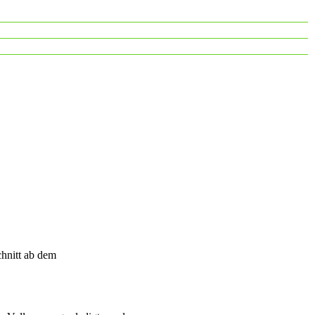
chnitt ab dem