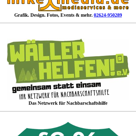
Grafik. Design. Fotos, Events & mehr.
02624-950289
Das Netzwerk für Nachbarschaftshilfe