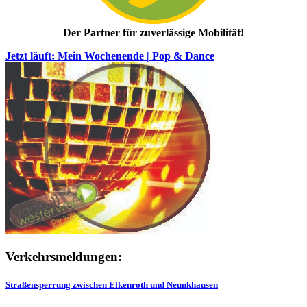
Der Partner für zuverlässige Mobilität!
Jetzt läuft: Mein Wochenende | Pop & Dance
Verkehrsmeldungen:
Straßensperrung zwischen Elkenroth und Neunkhausen