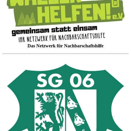
Das Netzwerk für Nachbarschaftshilfe