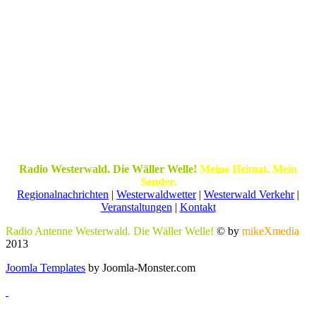
Radio Westerwald. Die Wäller Welle!
Meine Heimat. Mein
Sender.
Regionalnachrichten
|
Westerwaldwetter
|
Westerwald Verkehr
|
Veranstaltungen
|
Kontakt
Radio Antenne Westerwald. Die Wäller Welle!
© by
mikeXmedia
2013
Joomla Templates
by Joomla-Monster.com