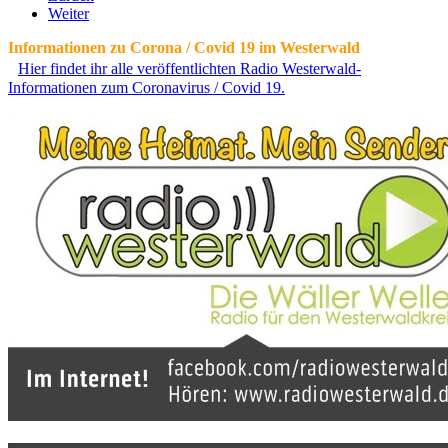
Weiter
Informationen zu Corona / Covid 19 im Westerwald
Hier findet ihr alle veröffentlichten Radio Westerwald-
Informationen zum Coronavirus / Covid 19.