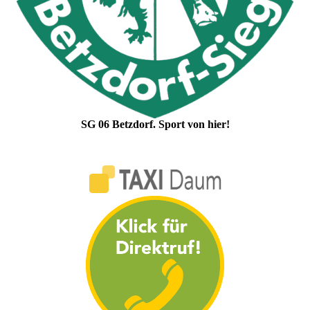
SG 06 Betzdorf. Sport von hier!