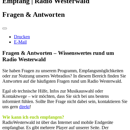
Empfang | Radio Westerwald
Fragen & Antworten
Drucken
E-Mail
Fragen & Antworten – Wissenswertes rund um
Radio Westerwald
Sie haben Fragen zu unserem Programm, Empfangsmöglichkeiten
oder zur Nutzung unseres Webradios? In diesem Bereich finden Sie
Antworten auf die häufigsten Fragen rund um Radio Westerwald.
Egal ob technische Hilfe, Infos zur Musikauswahl oder
Kontaktwege – wir möchten, dass Sie sich bei uns bestens
informiert fühlen. Sollte Ihre Frage nicht dabei sein, kontaktieren Sie
uns gern
direkt
!
Wie kann ich euch empfangen?
RadioWesterwald ist über das Internet und mobile Endgeräte
empfangbar. Es gibt mehrere Player auf unserer Seite. Der