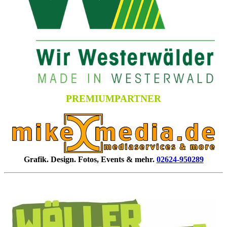
PREMIUMPARTNER
Grafik. Design. Fotos, Events & mehr.
02624-950289