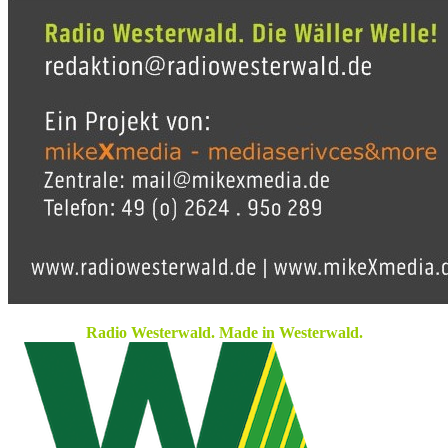
Radio Westerwald. Made in Westerwald.