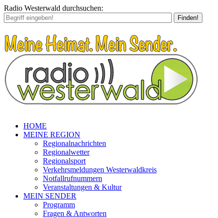
Radio Westerwald durchsuchen:
Finden!
HOME
MEINE REGION
Regionalnachrichten
Regionalwetter
Regionalsport
Verkehrsmeldungen Westerwaldkreis
Notfallrufnummern
Veranstaltungen & Kultur
MEIN SENDER
Programm
Fragen & Antworten