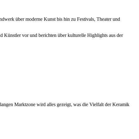
andwerk über moderne Kunst bis hin zu Festivals, Theater und
nd Künstler vor und berichten über kulturelle Highlights aus der
langen Marktzone wird alles gezeigt, was die Vielfalt der Keramik