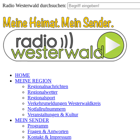
Radio Westerwald durchsuchen:
HOME
MEINE REGION
Regionalnachrichten
Regionalwetter
Regionalsport
Verkehrsmeldungen Westerwaldkreis
Notfallrufnummern
Veranstaltungen & Kultur
MEIN SENDER
Programm
Fragen & Antworten
Kontakt & Impressum