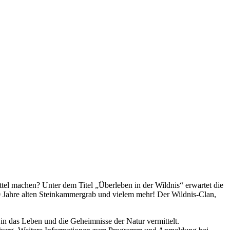
el machen? Unter dem Titel „Überleben in der Wildnis“ erwartet die
 Jahre alten Steinkammergrab und vielem mehr! Der Wildnis-Clan,
 das Leben und die Geheimnisse der Natur vermittelt.