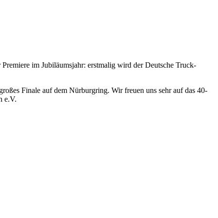
 Premiere im Jubiläumsjahr: erstmalig wird der Deutsche Truck-
großes Finale auf dem Nürburgring. Wir freuen uns sehr auf das 40-
n e.V.