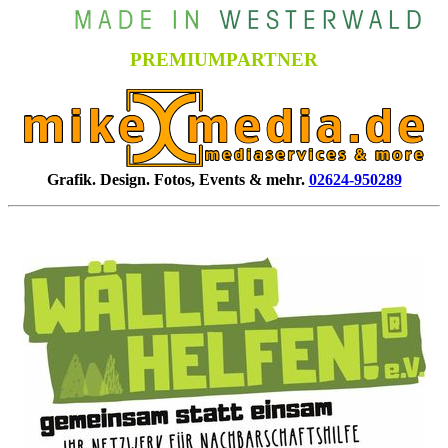
PREMIUMPARTNER
Grafik. Design. Fotos, Events & mehr.
02624-950289