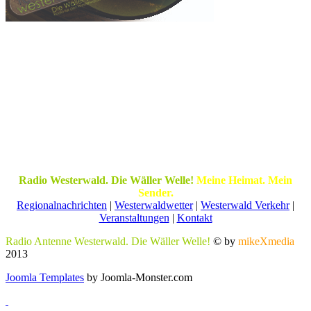
Radio Westerwald. Die Wäller Welle!
Meine Heimat. Mein
Sender.
Regionalnachrichten
|
Westerwaldwetter
|
Westerwald Verkehr
|
Veranstaltungen
|
Kontakt
Radio Antenne Westerwald. Die Wäller Welle!
© by
mikeXmedia
2013
Joomla Templates
by Joomla-Monster.com