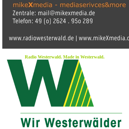
Radio Westerwald. Made in Westerwald.