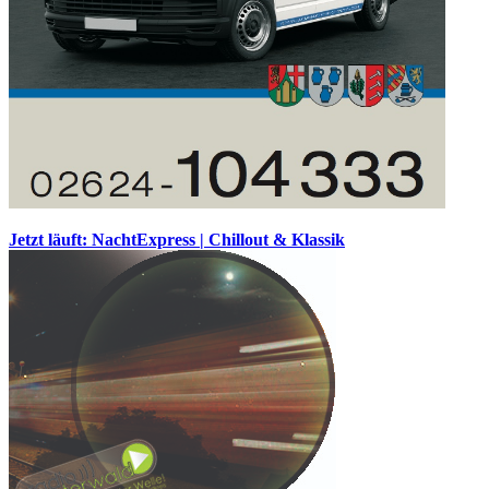
Jetzt läuft: NachtExpress | Chillout & Klassik