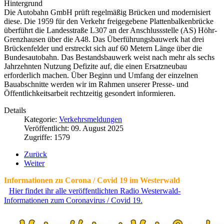
Hintergrund
Die Autobahn GmbH prüft regelmäßig Brücken und modernisiert
diese. Die 1959 für den Verkehr freigegebene Plattenbalkenbrücke
überführt die Landesstraße L307 an der Anschlussstelle (AS) Höhr-
Grenzhausen über die A48. Das Überführungsbauwerk hat drei
Brückenfelder und erstreckt sich auf 60 Metern Länge über die
Bundesautobahn. Das Bestandsbauwerk weist nach mehr als sechs
Jahrzehnten Nutzung Defizite auf, die einen Ersatzneubau
erforderlich machen. Über Beginn und Umfang der einzelnen
Bauabschnitte werden wir im Rahmen unserer Presse- und
Öffentlichkeitsarbeit rechtzeitig gesondert informieren.
Details
Kategorie:
Verkehrsmeldungen
Veröffentlicht: 09. August 2025
Zugriffe: 1579
Zurück
Weiter
Informationen zu Corona / Covid 19 im Westerwald
Hier findet ihr alle veröffentlichten Radio Westerwald-
Informationen zum Coronavirus / Covid 19.