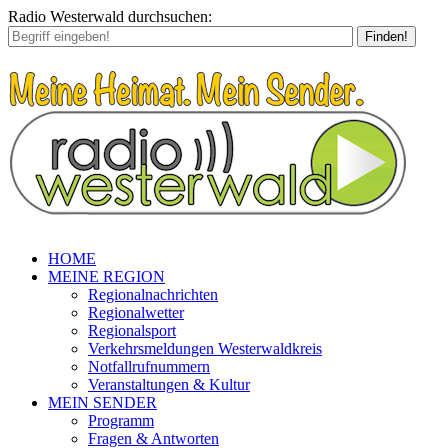
Radio Westerwald durchsuchen:
Finden!
HOME
MEINE REGION
Regionalnachrichten
Regionalwetter
Regionalsport
Verkehrsmeldungen Westerwaldkreis
Notfallrufnummern
Veranstaltungen & Kultur
MEIN SENDER
Programm
Fragen & Antworten