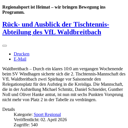
Regionalsport ist Heimat – wir bringen Bewegung ins
Programm.
Rück- und Ausblick der Tischtennis-
Abteilung des VfL Waldbreitbach
Drucken
E-Mail
Waldbreitbach – Durch ein klares 10:0 am vergangen Wochenende
beim SV Windhagen sicherte sich die 2. Tischtennis-Mannschaft des
VfL Waldbreitbach zwei Spieltage vor Saisonende den
Relegationsplatz für den Aufstieg in die Kreisliga. Die Mannschaft,
die in der Aufstellung Michael Schmitz, Daniel Schneider, Gunther
Noll und Oliver Hanke antrat, ist nun mit sechs Punkten Vorsprung
nicht mehr von Platz 2 in der Tabelle zu verdrängen.
Details
Kategorie:
Sport Regional
Veröffentlicht: 02. April 2026
Zugriffe: 540