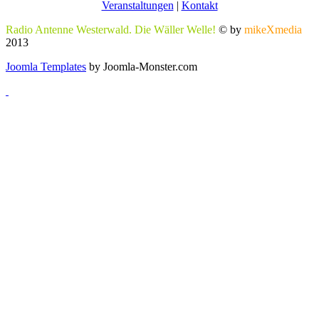
Veranstaltungen
|
Kontakt
Radio Antenne Westerwald. Die Wäller Welle!
© by
mikeXmedia
2013
Joomla Templates
by Joomla-Monster.com