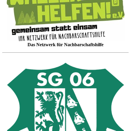
Das Netzwerk für Nachbarschaftshilfe