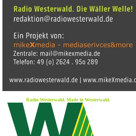
Radio Westerwald. Made in Westerwald.