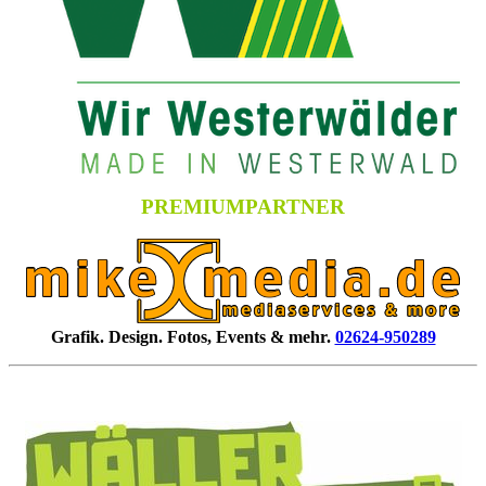
PREMIUMPARTNER
Grafik. Design. Fotos, Events & mehr.
02624-950289