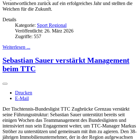
Verantwortlichen zurück auf ein erfolgreiches Jahr und stellten die
Weichen für die Zukunft.
Details
Kategorie:
Sport Regional
Veröffentlicht: 26. März 2026
Zugriffe: 557
Weiterlesen ...
Sebastian Sauer verstärkt Management
beim TTC
Drucken
E-Mail
Der Tischtennis-Bundesligist TTC Zugbrücke Grenzau verstärkt
seine Führungsstruktur: Sebastian Sauer unterstützt bereits seit
einigen Wochen das Teammanagement des Bundesligisten und
intensiviert nun sein Engagement weiter, um TTC-Manager Markus
Ströher zu unterstützen und gemeinsam mit ihm zu agieren. Den 38-
jährigen Immobilienunternehmer, der in der Region aufgewachsen