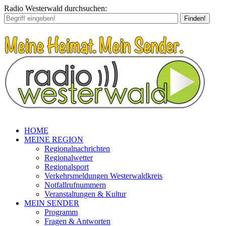
Radio Westerwald durchsuchen:
Finden!
HOME
MEINE REGION
Regionalnachrichten
Regionalwetter
Regionalsport
Verkehrsmeldungen Westerwaldkreis
Notfallrufnummern
Veranstaltungen & Kultur
MEIN SENDER
Programm
Fragen & Antworten