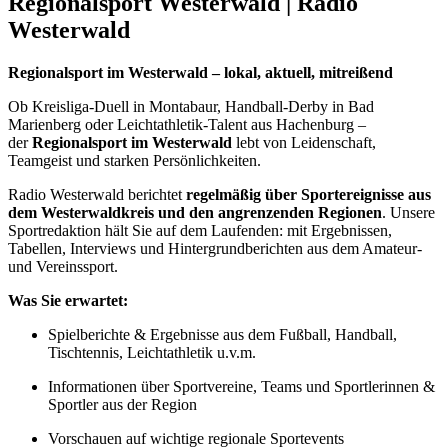
Regionalsport Westerwald | Radio
Westerwald
Regionalsport im Westerwald – lokal, aktuell, mitreißend
Ob Kreisliga-Duell in Montabaur, Handball-Derby in Bad
Marienberg oder Leichtathletik-Talent aus Hachenburg –
der
Regionalsport im Westerwald
lebt von Leidenschaft,
Teamgeist und starken Persönlichkeiten.
Radio Westerwald berichtet
regelmäßig über Sportereignisse aus
dem Westerwaldkreis und den angrenzenden Regionen
. Unsere
Sportredaktion hält Sie auf dem Laufenden: mit Ergebnissen,
Tabellen, Interviews und Hintergrundberichten aus dem Amateur-
und Vereinssport.
Was Sie erwartet:
Spielberichte & Ergebnisse aus dem Fußball, Handball,
Tischtennis, Leichtathletik u.v.m.
Informationen über Sportvereine, Teams und Sportlerinnen &
Sportler aus der Region
Vorschauen auf wichtige regionale Sportevents