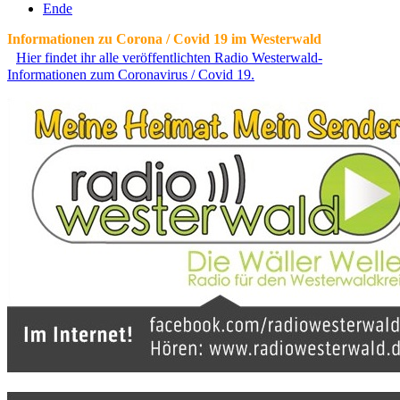
Ende
Informationen zu Corona / Covid 19 im Westerwald
Hier findet ihr alle veröffentlichten Radio Westerwald-
Informationen zum Coronavirus / Covid 19.