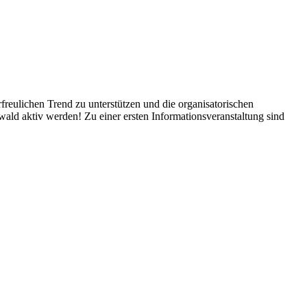
reulichen Trend zu unterstützen und die organisatorischen
ald aktiv werden! Zu einer ersten Informationsveranstaltung sind