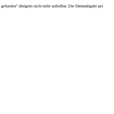
 gefunden“ übrigens nicht mehr aufrufbar. Die Stimmabgabe per