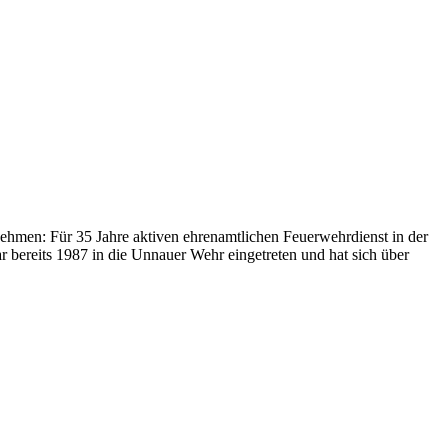
hmen: Für 35 Jahre aktiven ehrenamtlichen Feuerwehrdienst in der
bereits 1987 in die Unnauer Wehr eingetreten und hat sich über