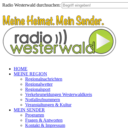
Radio Westerwald durchsuchen:
HOME
MEINE REGION
Regionalnachrichten
Regionalwetter
Regionalsport
Verkehrsmeldungen Westerwaldkreis
Notfallrufnummern
Veranstaltungen & Kultur
MEIN SENDER
Programm
Fragen & Antworten
Kontakt & Impressum