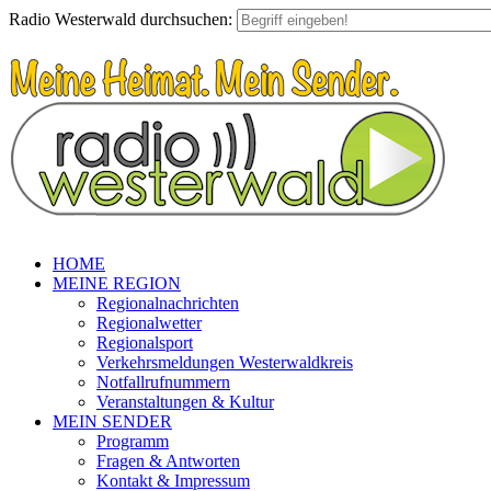
Radio Westerwald durchsuchen:
HOME
MEINE REGION
Regionalnachrichten
Regionalwetter
Regionalsport
Verkehrsmeldungen Westerwaldkreis
Notfallrufnummern
Veranstaltungen & Kultur
MEIN SENDER
Programm
Fragen & Antworten
Kontakt & Impressum