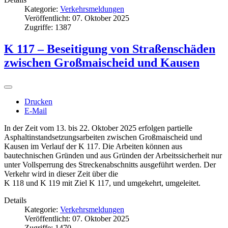
Kategorie:
Verkehrsmeldungen
Veröffentlicht: 07. Oktober 2025
Zugriffe: 1387
K 117 – Beseitigung von Straßenschäden
zwischen Großmaischeid und Kausen
Drucken
E-Mail
In der Zeit vom 13. bis 22. Oktober 2025 erfolgen partielle
Asphaltinstandsetzungsarbeiten zwischen Großmaischeid und
Kausen im Verlauf der K 117. Die Arbeiten können aus
bautechnischen Gründen und aus Gründen der Arbeitssicherheit nur
unter Vollsperrung des Streckenabschnitts ausgeführt werden. Der
Verkehr wird in dieser Zeit über die
K 118 und K 119 mit Ziel K 117, und umgekehrt, umgeleitet.
Details
Kategorie:
Verkehrsmeldungen
Veröffentlicht: 07. Oktober 2025
Zugriffe: 1470