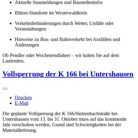
Aktuelle Staumeldungen und Baustelleninfos
Blitzer-Standorte im Westerwaldkreis
Verkehrsbehinderungen durch Wetter, Unfälle oder
Veranstaltungen
Hinweise zu Bus- und Bahnverkehr bei Ausfällen und
Änderungen
Ob Pendler oder Wochenendfahrer – wir halten Sie auf dem
Laufenden.
Vollsperrung der K 166 bei Untershausen
Drucken
E-Mail
Die geplante Vollsperrung der K 166/Stelzenbachstraße bei
Untershausen vom 13. bis 31. Oktober muss auf das kommende
Jahr verschoben werden. Grund sind Schwierigkeiten bei der
Materiallieferung.