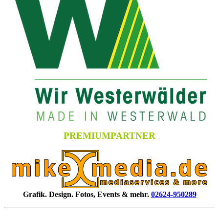
PREMIUMPARTNER
Grafik. Design. Fotos, Events & mehr.
02624-950289