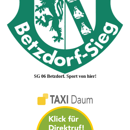
SG 06 Betzdorf. Sport von hier!