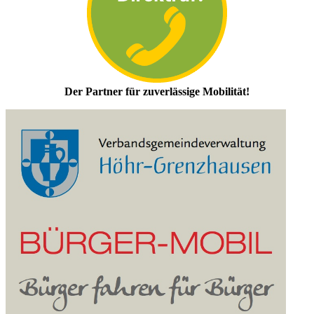
Der Partner für zuverlässige Mobilität!