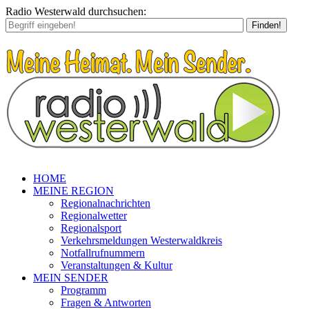
Radio Westerwald durchsuchen:
Finden!
HOME
MEINE REGION
Regionalnachrichten
Regionalwetter
Regionalsport
Verkehrsmeldungen Westerwaldkreis
Notfallrufnummern
Veranstaltungen & Kultur
MEIN SENDER
Programm
Fragen & Antworten