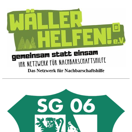
Das Netzwerk für Nachbarschaftshilfe