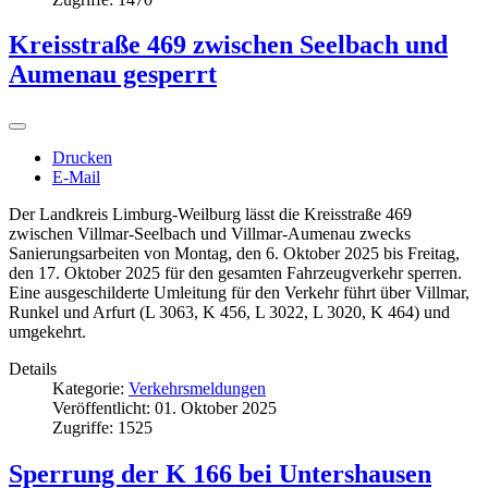
Kreisstraße 469 zwischen Seelbach und
Aumenau gesperrt
Drucken
E-Mail
Der Landkreis Limburg-Weilburg lässt die Kreisstraße 469
zwischen Villmar-Seelbach und Villmar-Aumenau zwecks
Sanierungsarbeiten von Montag, den 6. Oktober 2025 bis Freitag,
den 17. Oktober 2025 für den gesamten Fahrzeugverkehr sperren.
Eine ausgeschilderte Umleitung für den Verkehr führt über Villmar,
Runkel und Arfurt (L 3063, K 456, L 3022, L 3020, K 464) und
umgekehrt.
Details
Kategorie:
Verkehrsmeldungen
Veröffentlicht: 01. Oktober 2025
Zugriffe: 1525
Sperrung der K 166 bei Untershausen