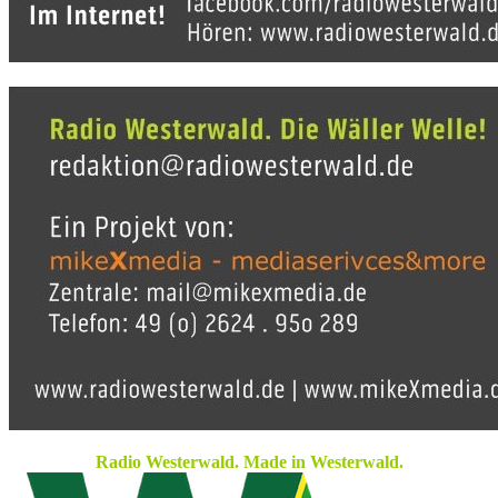
Radio Westerwald. Made in Westerwald.