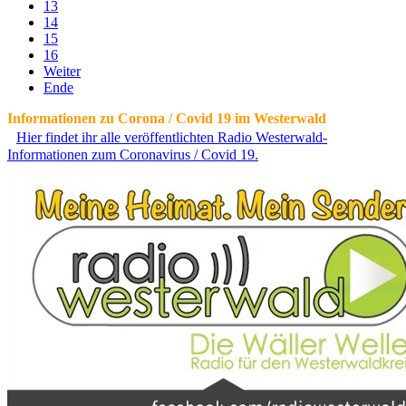
13
14
15
16
Weiter
Ende
Informationen zu Corona / Covid 19 im Westerwald
Hier findet ihr alle veröffentlichten Radio Westerwald-
Informationen zum Coronavirus / Covid 19.