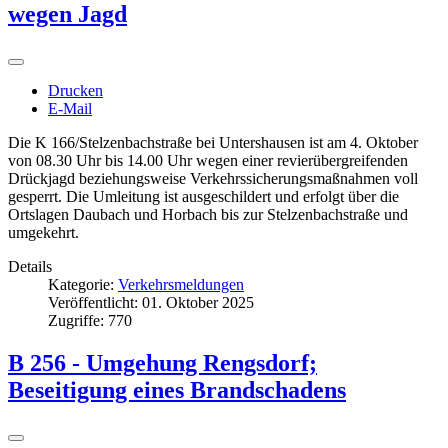
wegen Jagd
Drucken
E-Mail
Die K 166/Stelzenbachstraße bei Untershausen ist am 4. Oktober
von 08.30 Uhr bis 14.00 Uhr wegen einer revierübergreifenden
Drückjagd beziehungsweise Verkehrssicherungsmaßnahmen voll
gesperrt. Die Umleitung ist ausgeschildert und erfolgt über die
Ortslagen Daubach und Horbach bis zur Stelzenbachstraße und
umgekehrt.
Details
Kategorie:
Verkehrsmeldungen
Veröffentlicht: 01. Oktober 2025
Zugriffe: 770
B 256 - Umgehung Rengsdorf;
Beseitigung eines Brandschadens