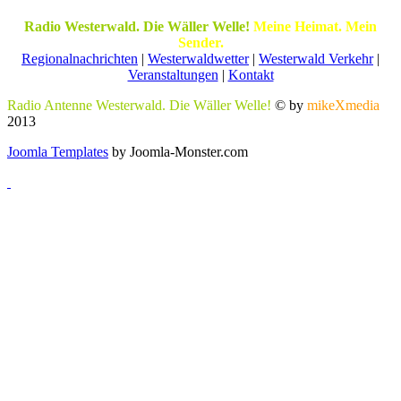
Radio Westerwald. Die Wäller Welle!
Meine Heimat. Mein
Sender.
Regionalnachrichten
|
Westerwaldwetter
|
Westerwald Verkehr
|
Veranstaltungen
|
Kontakt
Radio Antenne Westerwald. Die Wäller Welle!
© by
mikeXmedia
2013
Joomla Templates
by Joomla-Monster.com