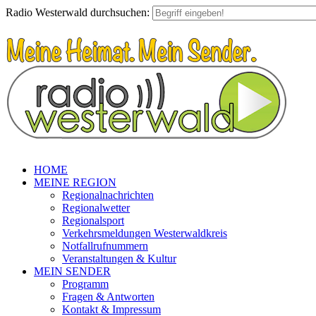
Radio Westerwald durchsuchen:
HOME
MEINE REGION
Regionalnachrichten
Regionalwetter
Regionalsport
Verkehrsmeldungen Westerwaldkreis
Notfallrufnummern
Veranstaltungen & Kultur
MEIN SENDER
Programm
Fragen & Antworten
Kontakt & Impressum