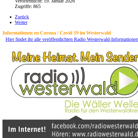
Veröffentlicht: 19. Januar 2026
Zugriffe: 865
Zurück
Weiter
Informationen zu Corona / Covid 19 im Westerwald
Hier findet ihr alle veröffentlichten Radio Westerwald-Information