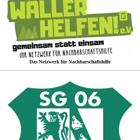
Das Netzwerk für Nachbarschaftshilfe