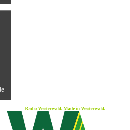
Radio Westerwald. Made in Westerwald.