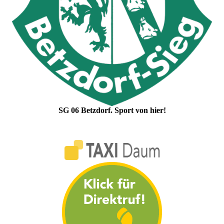
SG 06 Betzdorf. Sport von hier!