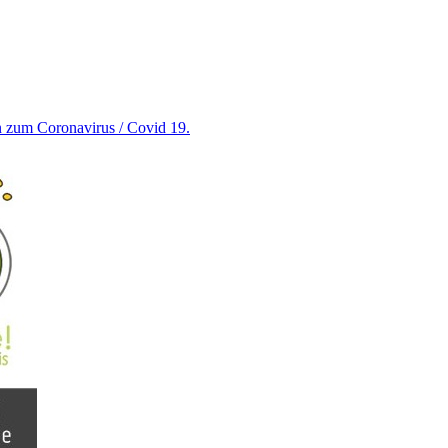
en zum Coronavirus / Covid 19.