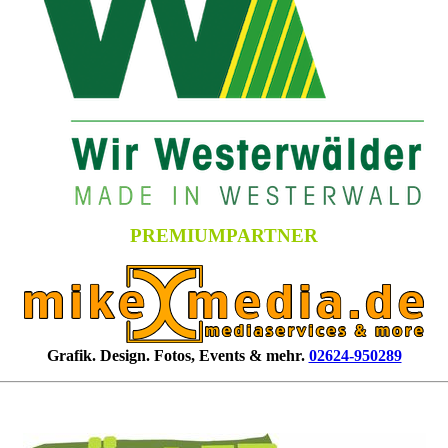
PREMIUMPARTNER
Grafik. Design. Fotos, Events & mehr.
02624-950289