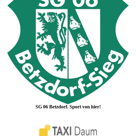
SG 06 Betzdorf. Sport von hier!