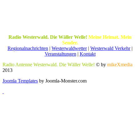
Radio Westerwald. Die Wäller Welle!
Meine Heimat. Mein
Sender.
Regionalnachrichten
|
Westerwaldwetter
|
Westerwald Verkehr
|
Veranstaltungen
|
Kontakt
Radio Antenne Westerwald. Die Wäller Welle!
© by
mikeXmedia
2013
Joomla Templates
by Joomla-Monster.com