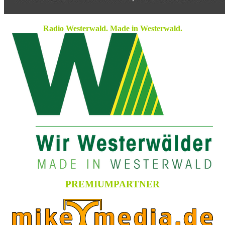
Radio Westerwald. Made in Westerwald.
PREMIUMPARTNER