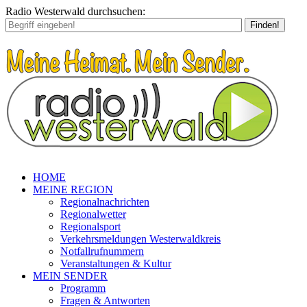
Radio Westerwald durchsuchen:
Finden!
HOME
MEINE REGION
Regionalnachrichten
Regionalwetter
Regionalsport
Verkehrsmeldungen Westerwaldkreis
Notfallrufnummern
Veranstaltungen & Kultur
MEIN SENDER
Programm
Fragen & Antworten