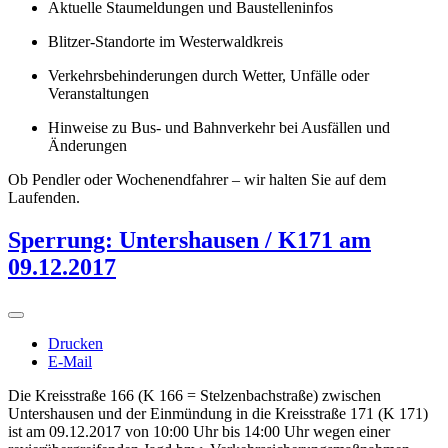
Aktuelle Staumeldungen und Baustelleninfos
Blitzer-Standorte im Westerwaldkreis
Verkehrsbehinderungen durch Wetter, Unfälle oder
Veranstaltungen
Hinweise zu Bus- und Bahnverkehr bei Ausfällen und
Änderungen
Ob Pendler oder Wochenendfahrer – wir halten Sie auf dem
Laufenden.
Sperrung: Untershausen / K171 am
09.12.2017
Drucken
E-Mail
Die Kreisstraße 166 (K 166 = Stelzenbachstraße) zwischen
Untershausen und der Einmündung in die Kreisstraße 171 (K 171)
ist am 09.12.2017 von 10:00 Uhr bis 14:00 Uhr wegen einer