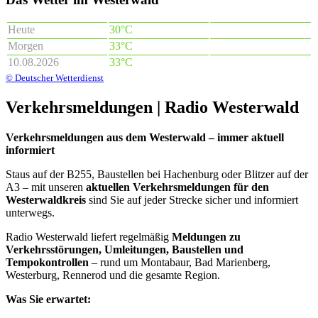
Heute
30°C
Morgen
33°C
10.08.2026
33°C
© Deutscher Wetterdienst
Verkehrsmeldungen | Radio Westerwald
Verkehrsmeldungen aus dem Westerwald – immer aktuell
informiert
Staus auf der B255, Baustellen bei Hachenburg oder Blitzer auf der
A3 – mit unseren
aktuellen Verkehrsmeldungen für den
Westerwaldkreis
sind Sie auf jeder Strecke sicher und informiert
unterwegs.
Radio Westerwald liefert regelmäßig
Meldungen zu
Verkehrsstörungen, Umleitungen, Baustellen und
Tempokontrollen
– rund um Montabaur, Bad Marienberg,
Westerburg, Rennerod und die gesamte Region.
Was Sie erwartet: