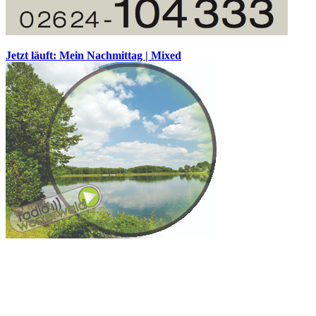
Jetzt läuft: Mein Nachmittag | Mixed