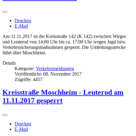
Drucken
E-Mail
Am 11.11.2017 ist die Kreisstraße 142 (K 142) zwischen Wirges
und Leuterod von 14:00 Uhr bis ca. 17:00 Uhr wegen Jagd bzw.
Verkehrssicherungsmaßnahmen gesperrt. Die Umleitungsstrecke
führt über Moschheim.
Details
Kategorie:
Verkehrsmeldungen
Veröffentlicht: 08. November 2017
Zugriffe: 4457
Kreisstraße Moschheim - Leuterod am
11.11.2017 gesperrt
Drucken
E-Mail