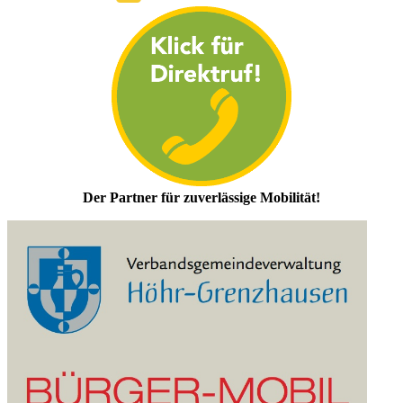
Der Partner für zuverlässige Mobilität!