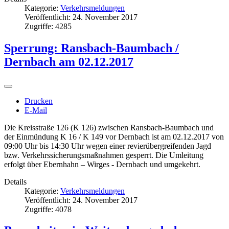
Kategorie:
Verkehrsmeldungen
Veröffentlicht: 24. November 2017
Zugriffe: 4285
Sperrung: Ransbach-Baumbach /
Dernbach am 02.12.2017
Drucken
E-Mail
Die Kreisstraße 126 (K 126) zwischen Ransbach-Baumbach und
der Einmündung K 16 / K 149 vor Dernbach ist am 02.12.2017 von
09:00 Uhr bis 14:30 Uhr wegen einer revierübergreifenden Jagd
bzw. Verkehrssicherungsmaßnahmen gesperrt. Die Umleitung
erfolgt über Ebernhahn – Wirges - Dernbach und umgekehrt.
Details
Kategorie:
Verkehrsmeldungen
Veröffentlicht: 24. November 2017
Zugriffe: 4078