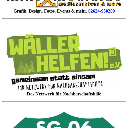
Grafik. Design. Fotos, Events & mehr.
02624-950289
Das Netzwerk für Nachbarschaftshilfe