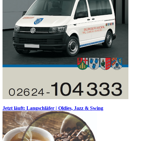
Jetzt läuft: Langschläfer | Oldies, Jazz & Swing