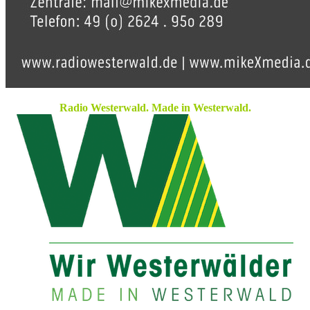
Radio Westerwald. Made in Westerwald.