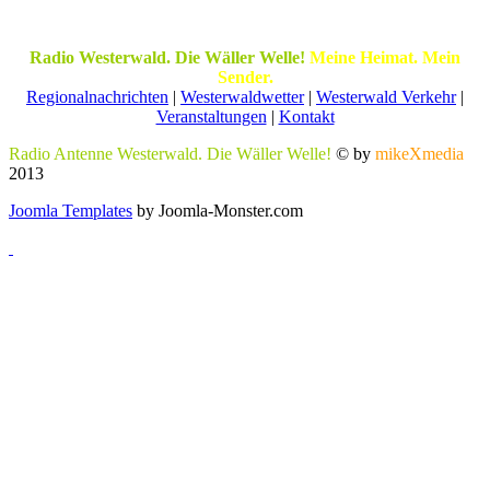
Radio Westerwald. Die Wäller Welle!
Meine Heimat. Mein
Sender.
Regionalnachrichten
|
Westerwaldwetter
|
Westerwald Verkehr
|
Veranstaltungen
|
Kontakt
Radio Antenne Westerwald. Die Wäller Welle!
© by
mikeXmedia
2013
Joomla Templates
by Joomla-Monster.com