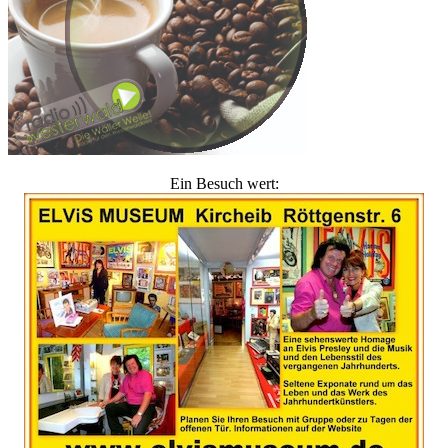
Ein Besuch wert: