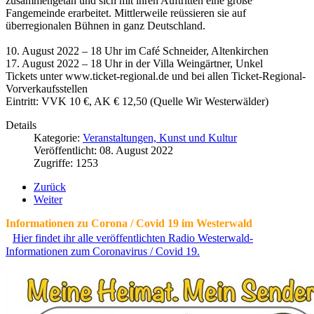
zusammengetan und sich mit ihren Auftritten eine große
Fangemeinde erarbeitet. Mittlerweile reüssieren sie auf
überregionalen Bühnen in ganz Deutschland.
10. August 2022 – 18 Uhr im Café Schneider, Altenkirchen
17. August 2022 – 18 Uhr in der Villa Weingärtner, Unkel
Tickets unter www.ticket-regional.de und bei allen Ticket-Regional-
Vorverkaufsstellen
Eintritt: VVK 10 €, AK € 12,50 (Quelle Wir Westerwälder)
Details
Kategorie:
Veranstaltungen, Kunst und Kultur
Veröffentlicht: 08. August 2022
Zugriffe: 1253
Zurück
Weiter
Informationen zu Corona / Covid 19 im Westerwald
Hier findet ihr alle veröffentlichten Radio Westerwald-
Informationen zum Coronavirus / Covid 19.