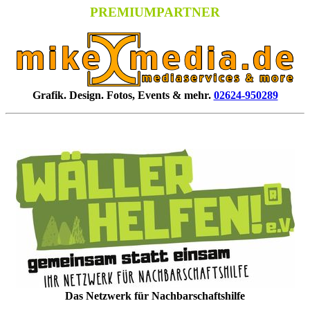
PREMIUMPARTNER
Grafik. Design. Fotos, Events & mehr.
02624-950289
Das Netzwerk für Nachbarschaftshilfe