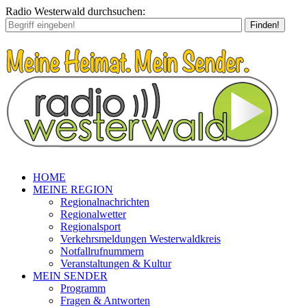
Radio Westerwald durchsuchen:
Finden!
HOME
MEINE REGION
Regionalnachrichten
Regionalwetter
Regionalsport
Verkehrsmeldungen Westerwaldkreis
Notfallrufnummern
Veranstaltungen & Kultur
MEIN SENDER
Programm
Fragen & Antworten