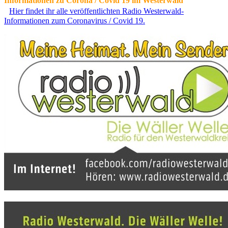
Informationen zu Corona / Covid 19 im Westerwald
Hier findet ihr alle veröffentlichten Radio Westerwald-
Informationen zum Coronavirus / Covid 19.