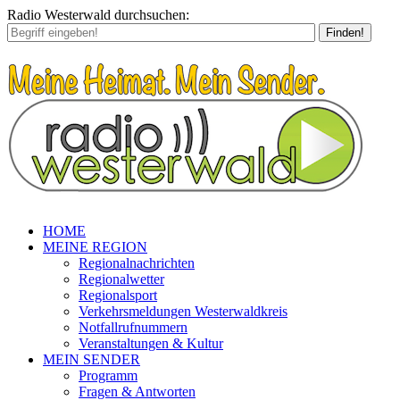
Radio Westerwald durchsuchen:
Finden!
HOME
MEINE REGION
Regionalnachrichten
Regionalwetter
Regionalsport
Verkehrsmeldungen Westerwaldkreis
Notfallrufnummern
Veranstaltungen & Kultur
MEIN SENDER
Programm
Fragen & Antworten