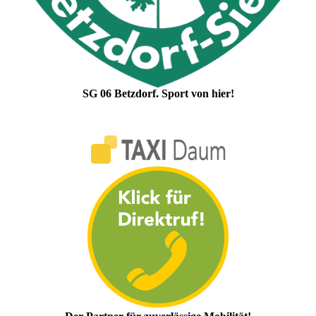
SG 06 Betzdorf. Sport von hier!