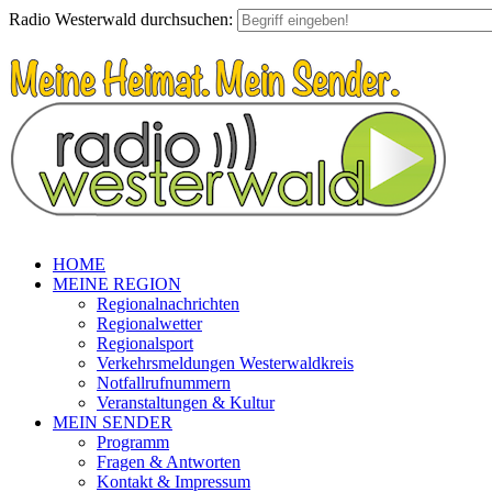
Radio Westerwald durchsuchen:
HOME
MEINE REGION
Regionalnachrichten
Regionalwetter
Regionalsport
Verkehrsmeldungen Westerwaldkreis
Notfallrufnummern
Veranstaltungen & Kultur
MEIN SENDER
Programm
Fragen & Antworten
Kontakt & Impressum