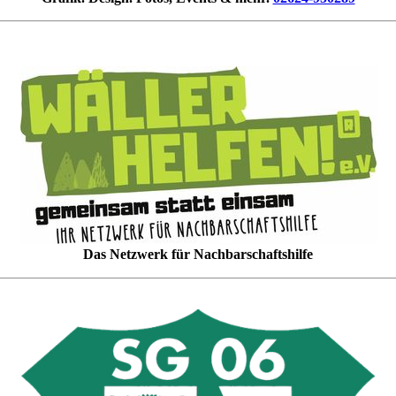
Das Netzwerk für Nachbarschaftshilfe