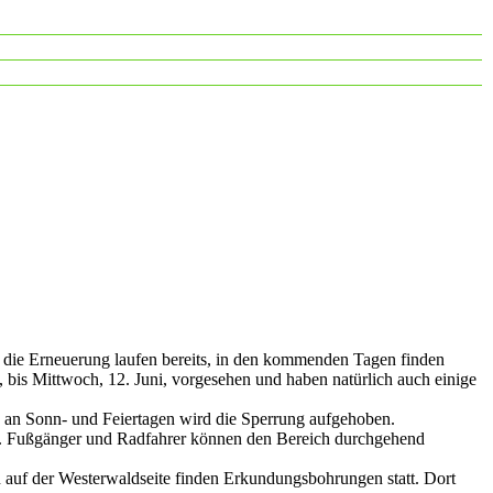
 die Erneuerung laufen bereits, in den kommenden Tagen finden
 bis Mittwoch, 12. Juni, vorgesehen und haben natürlich auch einige
d an Sonn- und Feiertagen wird die Sperrung aufgehoben.
ße. Fußgänger und Radfahrer können den Bereich durchgehend
 auf der Westerwaldseite finden Erkundungsbohrungen statt. Dort