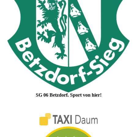
SG 06 Betzdorf. Sport von hier!