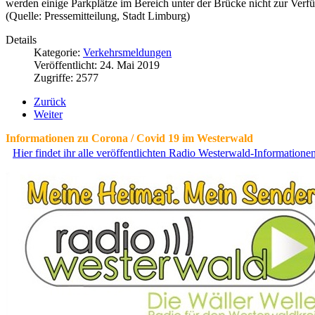
werden einige Parkplätze im Bereich unter der Brücke nicht zur Verf
(Quelle: Pressemitteilung, Stadt Limburg)
Details
Kategorie:
Verkehrsmeldungen
Veröffentlicht: 24. Mai 2019
Zugriffe: 2577
Zurück
Weiter
Informationen zu Corona / Covid 19 im Westerwald
Hier findet ihr alle veröffentlichten Radio Westerwald-Information