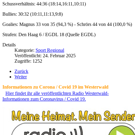
Schussverhältnis: 44:36 (18:14,16:11,10:11)
Bullies: 30:32 (10:11,11:13,9:8)
Goalies: Magnus 33 von 35 (94,3 %) - Schrörs 44 von 44 (100,0 %)
Strafen: Den Haag 6 / EGDL 18 (Quelle EGDL)
Details
Kategorie:
Sport Regional
Veröffentlicht: 24. Februar 2025
Zugriffe: 1252
Zurück
Weiter
Informationen zu Corona / Covid 19 im Westerwald
Hier findet ihr alle veröffentlichten Radio Westerwald-
Informationen zum Coronavirus / Covid 19.