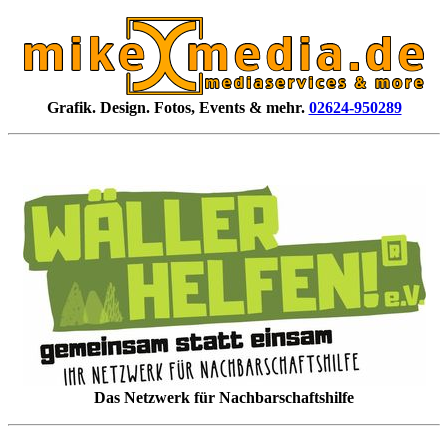
Grafik. Design. Fotos, Events & mehr.
02624-950289
Das Netzwerk für Nachbarschaftshilfe