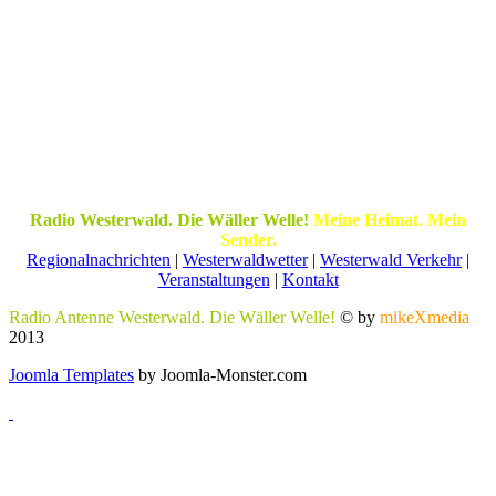
Radio Westerwald. Die Wäller Welle!
Meine Heimat. Mein
Sender.
Regionalnachrichten
|
Westerwaldwetter
|
Westerwald Verkehr
|
Veranstaltungen
|
Kontakt
Radio Antenne Westerwald. Die Wäller Welle!
© by
mikeXmedia
2013
Joomla Templates
by Joomla-Monster.com