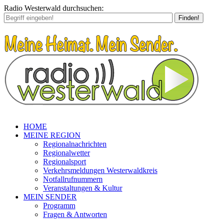
Radio Westerwald durchsuchen:
Finden!
HOME
MEINE REGION
Regionalnachrichten
Regionalwetter
Regionalsport
Verkehrsmeldungen Westerwaldkreis
Notfallrufnummern
Veranstaltungen & Kultur
MEIN SENDER
Programm
Fragen & Antworten