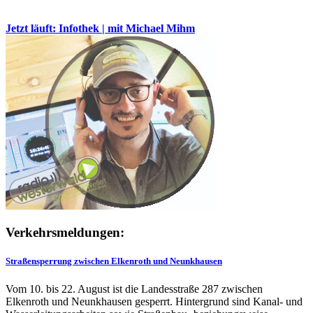
Jetzt läuft: Infothek | mit Michael Mihm
Verkehrsmeldungen:
Straßensperrung zwischen Elkenroth und Neunkhausen
Vom 10. bis 22. August ist die Landesstraße 287 zwischen
Elkenroth und Neunkhausen gesperrt. Hintergrund sind Kanal- und