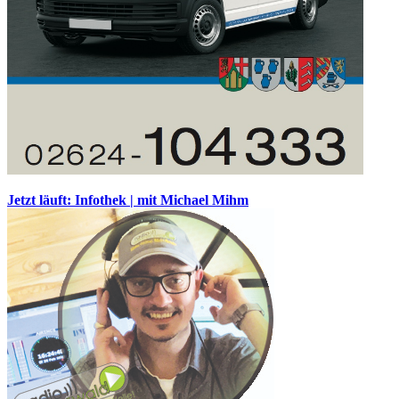
Jetzt läuft: Infothek | mit Michael Mihm