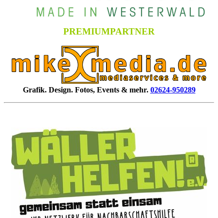
PREMIUMPARTNER
Grafik. Design. Fotos, Events & mehr.
02624-950289