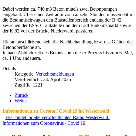
Dabei werden ca. 740 m3 Beton mittels zwei Betonpumpen
eingebaut. Über einen Zeitraum von ca. zehn Stunden müssen dafür
die Betonmischwagen den Baustellenbereich entlang der B 42
zwischen der ESSO-Tankstelle und dem Lidl-Einkaufsmarkt sowie
der K 82 vor der Brücke Niederwerth passieren.
Hieran anschließend steht die Nachbehandlung bzw. das Glätten der
Betonoberfläche an.
Je nach Abbindezeit des Betons kann dieser Prozess bis zum 6. Mai,
ca. 1 Uhr, andauern.
Details
Kategorie:
Verkehrsmeldungen
Veröffentlicht: 24. April 2025
Zugriffe: 1221
Zurück
Weiter
Informationen zu Corona / Covid 19 im Westerwald
Hier findet ihr alle veröffentlichten Radio Westerwald-
Informationen zum Coronavirus / Covid 19.