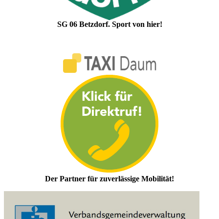
SG 06 Betzdorf. Sport von hier!
Der Partner für zuverlässige Mobilität!