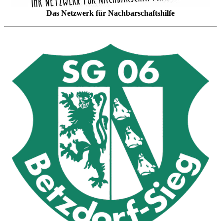
Das Netzwerk für Nachbarschaftshilfe