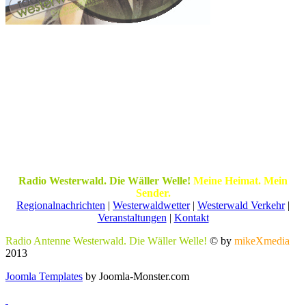
Radio Westerwald. Die Wäller Welle!
Meine Heimat. Mein
Sender.
Regionalnachrichten
|
Westerwaldwetter
|
Westerwald Verkehr
|
Veranstaltungen
|
Kontakt
Radio Antenne Westerwald. Die Wäller Welle!
© by
mikeXmedia
2013
Joomla Templates
by Joomla-Monster.com