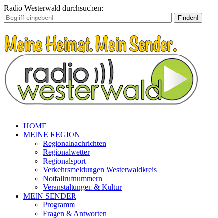
Radio Westerwald durchsuchen:
Finden!
HOME
MEINE REGION
Regionalnachrichten
Regionalwetter
Regionalsport
Verkehrsmeldungen Westerwaldkreis
Notfallrufnummern
Veranstaltungen & Kultur
MEIN SENDER
Programm
Fragen & Antworten