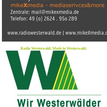
Radio Westerwald. Made in Westerwald.