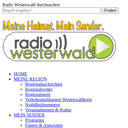
Radio Westerwald durchsuchen:
Finden!
HOME
MEINE REGION
Regionalnachrichten
Regionalwetter
Regionalsport
Verkehrsmeldungen Westerwaldkreis
Notfallrufnummern
Veranstaltungen & Kultur
MEIN SENDER
Programm
Fragen & Antworten