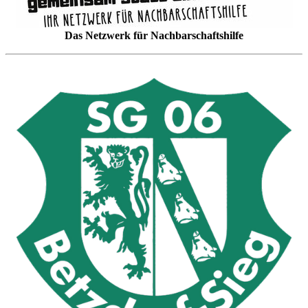
Das Netzwerk für Nachbarschaftshilfe