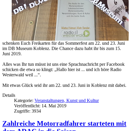
schenken Euch Freikarten für das Sommerfest am 22. und 23. Juni
im DB Museum Koblenz. Die Chance dazu habt ihr bis zum 15.
Juni 2019.
Alles was Ihr tun müsst ist uns eine Sprachnachricht per Facebook
schicken die etwa so klingt: „Hallo hier ist ... und ich höre Radio
Westerwald weil ...“.
Mit etwas Glück seid ihr am 22. und 23. Juni in Koblenz mit dabei.
Details
Kategorie:
Veranstaltungen, Kunst und Kultur
Veröffentlicht: 14. Mai 2019
Zugriffe: 3934
Zahlreiche Motorradfahrer starteten mit