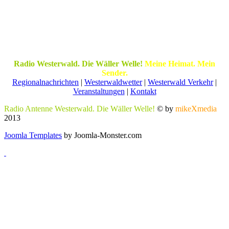
Radio Westerwald. Die Wäller Welle!
Meine Heimat. Mein
Sender.
Regionalnachrichten
|
Westerwaldwetter
|
Westerwald Verkehr
|
Veranstaltungen
|
Kontakt
Radio Antenne Westerwald. Die Wäller Welle!
© by
mikeXmedia
2013
Joomla Templates
by Joomla-Monster.com