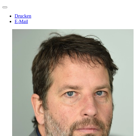
Drucken
E-Mail