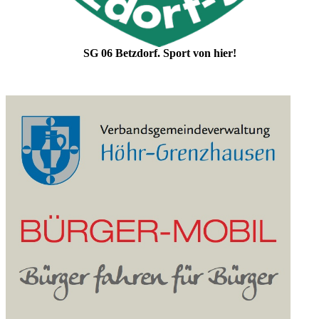
SG 06 Betzdorf. Sport von hier!