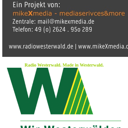
Radio Westerwald. Made in Westerwald.