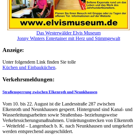
Das Westerwälder Elvis Museum
Jonny Winters Entertainer mit Herz und Stimmgewalt
Anzeige:
Unter folgendem Link finden Sie tolle
Küchen und
Einbauküchen
.
Verkehrsmeldungen:
Straßensperrung zwischen Elkenroth und Neunkhausen
Vom 10. bis 22. August ist die Landesstraße 287 zwischen
Elkenroth und Neunkhausen gesperrt. Hintergrund sind Kanal- und
Wasserleitungsarbeiten sowie Straßenbau- beziehungsweise
Verkehrssicherungsmaßnahmen. Umleitungsstrecken von Elkenroth
– Weitefeld – Langenbach b. K. nach Neunkhausen und umgekehrt
werden entsprechend ausgeschildert.