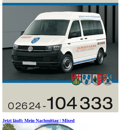
Jetzt läuft: Mein Nachmittag | Mixed