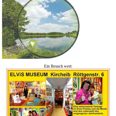
Ein Besuch wert: