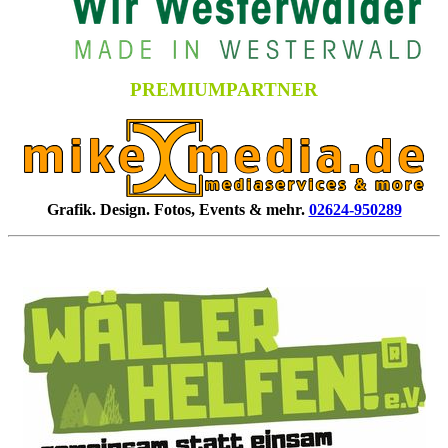
PREMIUMPARTNER
Grafik. Design. Fotos, Events & mehr.
02624-950289