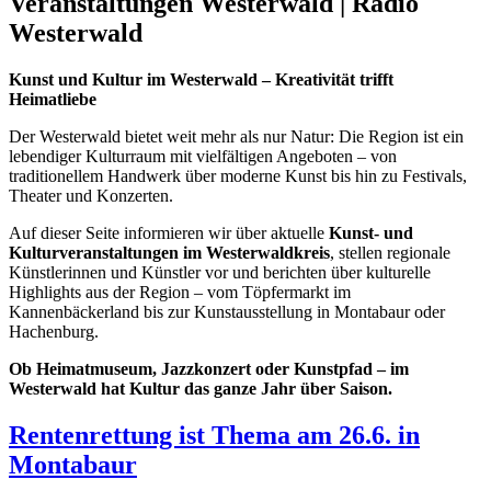
Veranstaltungen Westerwald | Radio
Westerwald
Kunst und Kultur im Westerwald – Kreativität trifft
Heimatliebe
Der Westerwald bietet weit mehr als nur Natur: Die Region ist ein
lebendiger Kulturraum mit vielfältigen Angeboten – von
traditionellem Handwerk über moderne Kunst bis hin zu Festivals,
Theater und Konzerten.
Auf dieser Seite informieren wir über aktuelle
Kunst- und
Kulturveranstaltungen im Westerwaldkreis
, stellen regionale
Künstlerinnen und Künstler vor und berichten über kulturelle
Highlights aus der Region – vom Töpfermarkt im
Kannenbäckerland bis zur Kunstausstellung in Montabaur oder
Hachenburg.
Ob Heimatmuseum, Jazzkonzert oder Kunstpfad – im
Westerwald hat Kultur das ganze Jahr über Saison.
Rentenrettung ist Thema am 26.6. in
Montabaur