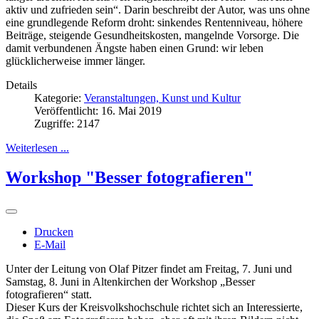
aktiv und zufrieden sein“. Darin beschreibt der Autor, was uns ohne
eine grundlegende Reform droht: sinkendes Rentenniveau, höhere
Beiträge, steigende Gesundheitskosten, mangelnde Vorsorge. Die
damit verbundenen Ängste haben einen Grund: wir leben
glücklicherweise immer länger.
Details
Kategorie:
Veranstaltungen, Kunst und Kultur
Veröffentlicht: 16. Mai 2019
Zugriffe: 2147
Weiterlesen ...
Workshop "Besser fotografieren"
Drucken
E-Mail
Unter der Leitung von Olaf Pitzer findet am Freitag, 7. Juni und
Samstag, 8. Juni in Altenkirchen der Workshop „Besser
fotografieren“ statt.
Dieser Kurs der Kreisvolkshochschule richtet sich an Interessierte,