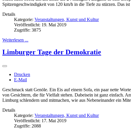
Spitzengeschwindigkeit von 120 km/h in die Tiefe zu stürzen. Das ist
Details
Kategorie:
Veranstaltungen, Kunst und Kultur
Veröffentlicht: 19. Mai 2019
Zugriffe: 3875
Weiterlesen ...
Limburger Tage der Demokratie
Drucken
E-Mail
Geschmack statt Genöle. Ein Eis auf einem Sofa, ein paar nette Worte
von Gesichtern, die für Vielfalt stehen. Dabeisein ist ganz einfach. 
Limburg schlendern und mitmachen, wie aus Nebeneinander ein Mite
Details
Kategorie:
Veranstaltungen, Kunst und Kultur
Veröffentlicht: 17. Mai 2019
Zugriffe: 2088