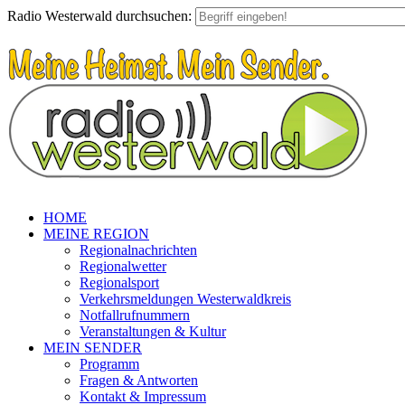
Radio Westerwald durchsuchen:
HOME
MEINE REGION
Regionalnachrichten
Regionalwetter
Regionalsport
Verkehrsmeldungen Westerwaldkreis
Notfallrufnummern
Veranstaltungen & Kultur
MEIN SENDER
Programm
Fragen & Antworten
Kontakt & Impressum