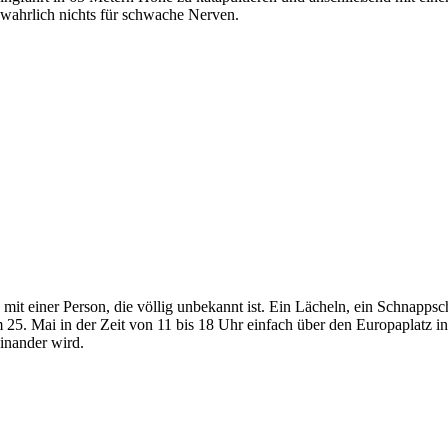
 wahrlich nichts für schwache Nerven.
 mit einer Person, die völlig unbekannt ist. Ein Lächeln, ein Schnappsc
Am 25. Mai in der Zeit von 11 bis 18 Uhr einfach über den Europaplatz in
inander wird.