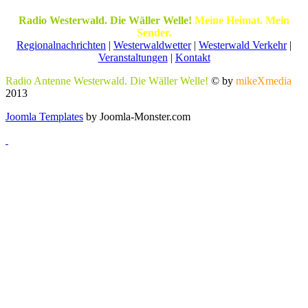
Radio Westerwald. Die Wäller Welle!
Meine Heimat. Mein
Sender.
Regionalnachrichten
|
Westerwaldwetter
|
Westerwald Verkehr
|
Veranstaltungen
|
Kontakt
Radio Antenne Westerwald. Die Wäller Welle!
© by
mikeXmedia
2013
Joomla Templates
by Joomla-Monster.com