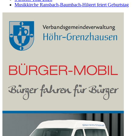
Musikkirche Ransbach-Baumbach-Hilgert feiert Geburtstag