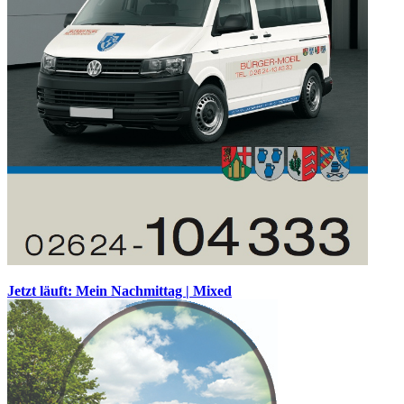
Jetzt läuft: Mein Nachmittag | Mixed