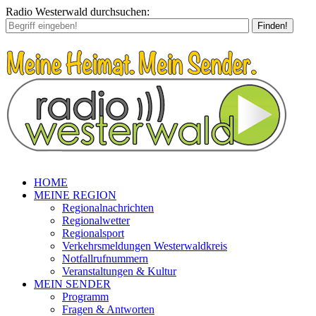
Radio Westerwald durchsuchen:
Finden!
HOME
MEINE REGION
Regionalnachrichten
Regionalwetter
Regionalsport
Verkehrsmeldungen Westerwaldkreis
Notfallrufnummern
Veranstaltungen & Kultur
MEIN SENDER
Programm
Fragen & Antworten