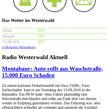
Das Wetter im Westerwald
Heute
35°C
Morgen
33°C
11.08.2026
28°C
© Deutscher Wetterdienst
Radio Westerwald Aktuell
Montabaur: Auto rollt aus Waschstraße,
15.000 Euro Schaden
Zu einem kuriosen Verkehrsunfall mit etwa 15000,- Euro
Sachschaden kam es am Vormittag des 13.09.2016 in der
Bahnallee. Ein PKW hatte ohne Fahrer planmäßig eine
Waschstraße durchlaufen und sollte am Ende dort von diesem
wieder in Empfang genommen werden. Das Fahrzeug war aber
offensichtlich schneller als vermutet und passierte die Ausfahrt