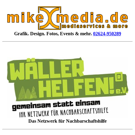
Grafik. Design. Fotos, Events & mehr.
02624-950289
Das Netzwerk für Nachbarschaftshilfe