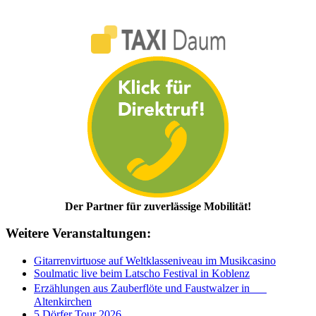
Der Partner für zuverlässige Mobilität!
Weitere Veranstaltungen:
Gitarrenvirtuose auf Weltklasseniveau im Musikcasino
Soulmatic live beim Latscho Festival in Koblenz
Erzählungen aus Zauberflöte und Faustwalzer in
Altenkirchen
5 Dörfer Tour 2026