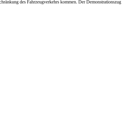
Einschränkung des Fahrzeugverkehrs kommen. Der Demonstrationszug