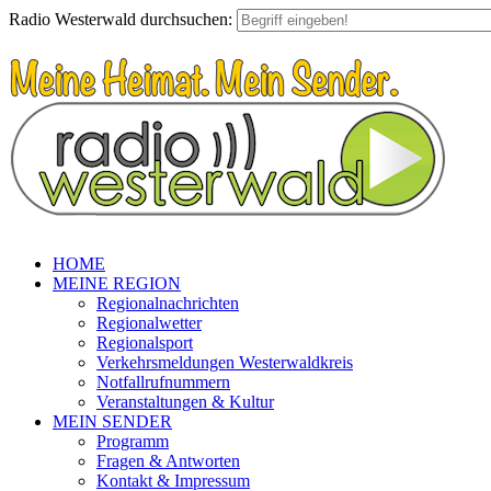
Radio Westerwald durchsuchen:
HOME
MEINE REGION
Regionalnachrichten
Regionalwetter
Regionalsport
Verkehrsmeldungen Westerwaldkreis
Notfallrufnummern
Veranstaltungen & Kultur
MEIN SENDER
Programm
Fragen & Antworten
Kontakt & Impressum