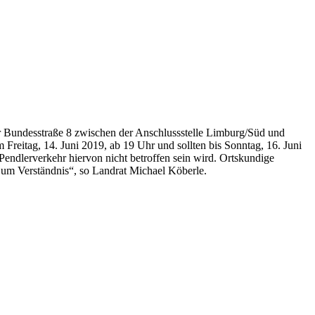
Bundesstraße 8 zwischen der Anschlussstelle Limburg/Süd und
 Freitag, 14. Juni 2019, ab 19 Uhr und sollten bis Sonntag, 16. Juni
endlerverkehr hiervon nicht betroffen sein wird. Ortskundige
 um Verständnis“, so Landrat Michael Köberle.