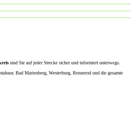
reis
sind Sie auf jeder Strecke sicher und informiert unterwegs.
tabaur, Bad Marienberg, Westerburg, Rennerod und die gesamte