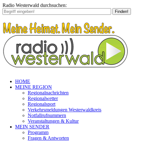
Radio Westerwald durchsuchen:
Finden!
HOME
MEINE REGION
Regionalnachrichten
Regionalwetter
Regionalsport
Verkehrsmeldungen Westerwaldkreis
Notfallrufnummern
Veranstaltungen & Kultur
MEIN SENDER
Programm
Fragen & Antworten