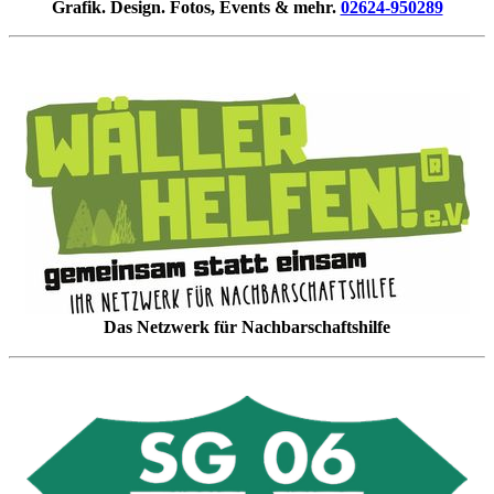
Grafik. Design. Fotos, Events & mehr.
02624-950289
Das Netzwerk für Nachbarschaftshilfe