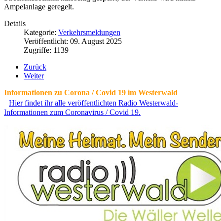
Ampelanlage geregelt.
Details
Kategorie:
Verkehrsmeldungen
Veröffentlicht: 09. August 2025
Zugriffe: 1139
Zurück
Weiter
Informationen zu Corona / Covid 19 im Westerwald
Hier findet ihr alle veröffentlichten Radio Westerwald-
Informationen zum Coronavirus / Covid 19.