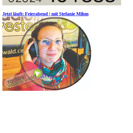
Jetzt läuft: Feierabend | mit Stefanie Mihm