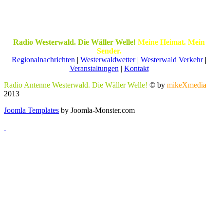
Radio Westerwald. Die Wäller Welle!
Meine Heimat. Mein
Sender.
Regionalnachrichten
|
Westerwaldwetter
|
Westerwald Verkehr
|
Veranstaltungen
|
Kontakt
Radio Antenne Westerwald. Die Wäller Welle!
© by
mikeXmedia
2013
Joomla Templates
by Joomla-Monster.com