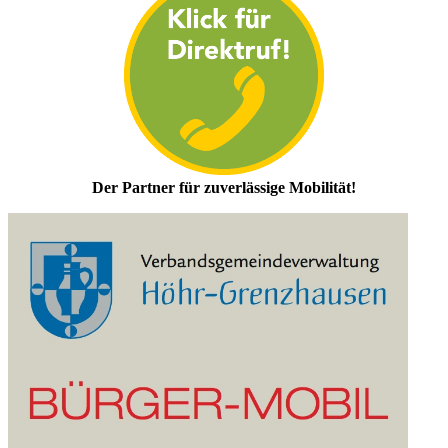
Der Partner für zuverlässige Mobilität!