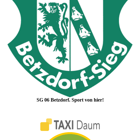
SG 06 Betzdorf. Sport von hier!