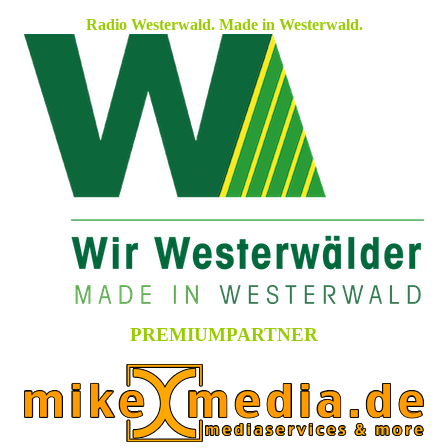
Radio Westerwald. Made in Westerwald.
PREMIUMPARTNER