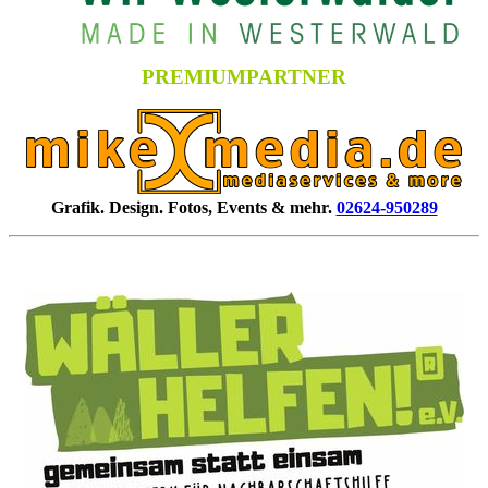
PREMIUMPARTNER
Grafik. Design. Fotos, Events & mehr.
02624-950289