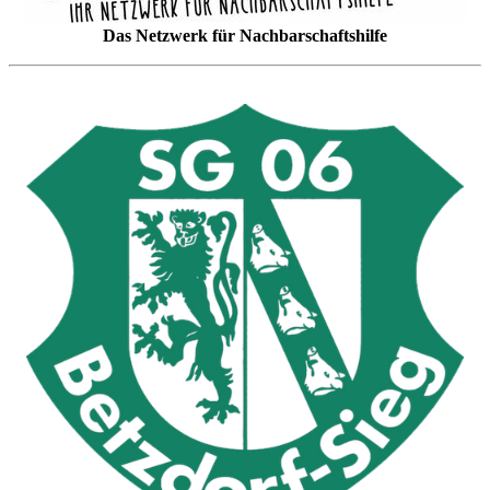
Das Netzwerk für Nachbarschaftshilfe