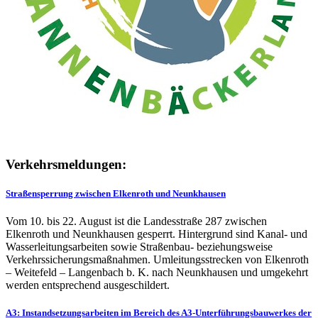
Verkehrsmeldungen:
Straßensperrung zwischen Elkenroth und Neunkhausen
Vom 10. bis 22. August ist die Landesstraße 287 zwischen
Elkenroth und Neunkhausen gesperrt. Hintergrund sind Kanal- und
Wasserleitungsarbeiten sowie Straßenbau- beziehungsweise
Verkehrssicherungsmaßnahmen. Umleitungsstrecken von Elkenroth
– Weitefeld – Langenbach b. K. nach Neunkhausen und umgekehrt
werden entsprechend ausgeschildert.
A3: Instandsetzungsarbeiten im Bereich des A3-Unterführungsbauwerkes der