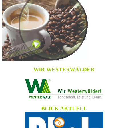
WIR WESTERWÄLDER
BLICK AKTUELL