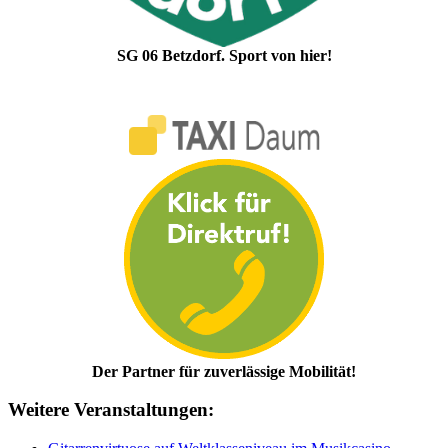
SG 06 Betzdorf. Sport von hier!
Der Partner für zuverlässige Mobilität!
Weitere Veranstaltungen: