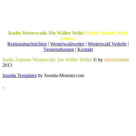
Radio Westerwald. Die Wäller Welle!
Meine Heimat. Mein
Sender.
Regionalnachrichten
|
Westerwaldwetter
|
Westerwald Verkehr
|
Veranstaltungen
|
Kontakt
Radio Antenne Westerwald. Die Wäller Welle!
© by
mikeXmedia
2013
Joomla Templates
by Joomla-Monster.com