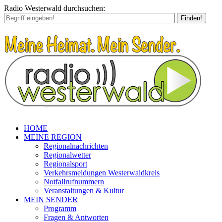
Radio Westerwald durchsuchen:
Finden!
HOME
MEINE REGION
Regionalnachrichten
Regionalwetter
Regionalsport
Verkehrsmeldungen Westerwaldkreis
Notfallrufnummern
Veranstaltungen & Kultur
MEIN SENDER
Programm
Fragen & Antworten