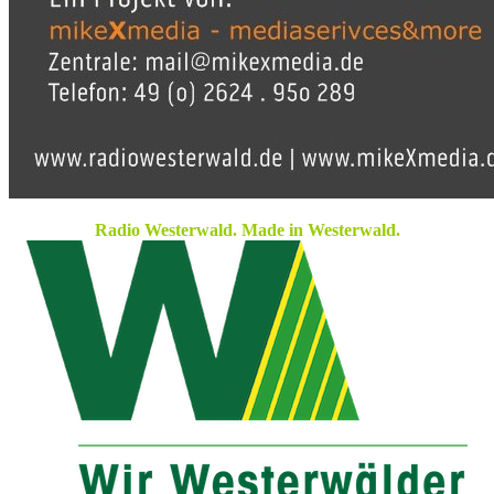
Radio Westerwald. Made in Westerwald.