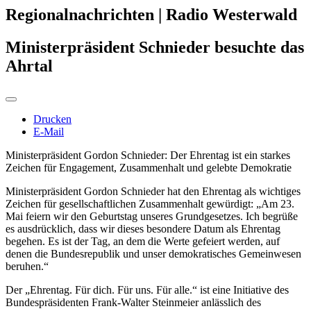
Regionalnachrichten | Radio Westerwald
Ministerpräsident Schnieder besuchte das
Ahrtal
Drucken
E-Mail
Ministerpräsident Gordon Schnieder: Der Ehrentag ist ein starkes
Zeichen für Engagement, Zusammenhalt und gelebte Demokratie
Ministerpräsident Gordon Schnieder hat den Ehrentag als wichtiges
Zeichen für gesellschaftlichen Zusammenhalt gewürdigt: „Am 23.
Mai feiern wir den Geburtstag unseres Grundgesetzes. Ich begrüße
es ausdrücklich, dass wir dieses besondere Datum als Ehrentag
begehen. Es ist der Tag, an dem die Werte gefeiert werden, auf
denen die Bundesrepublik und unser demokratisches Gemeinwesen
beruhen.“
Der „Ehrentag. Für dich. Für uns. Für alle.“ ist eine Initiative des
Bundespräsidenten Frank-Walter Steinmeier anlässlich des