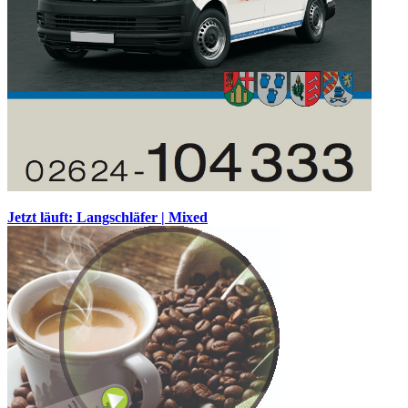
Jetzt läuft: Langschläfer | Mixed