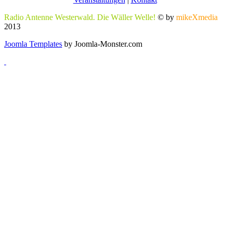
Radio Antenne Westerwald. Die Wäller Welle!
© by
mikeXmedia
2013
Joomla Templates
by Joomla-Monster.com