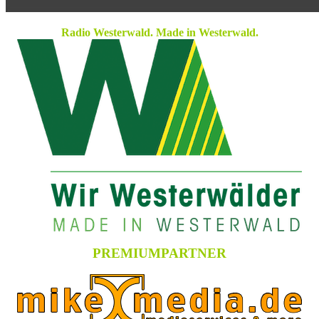
Radio Westerwald. Made in Westerwald.
PREMIUMPARTNER