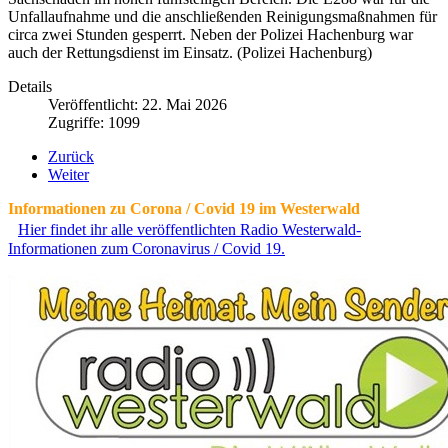
Unfallaufnahme und die anschließenden Reinigungsmaßnahmen für
circa zwei Stunden gesperrt. Neben der Polizei Hachenburg war
auch der Rettungsdienst im Einsatz. (Polizei Hachenburg)
Details
Veröffentlicht: 22. Mai 2026
Zugriffe: 1099
Zurück
Weiter
Informationen zu Corona / Covid 19 im Westerwald
Hier findet ihr alle veröffentlichten Radio Westerwald-
Informationen zum Coronavirus / Covid 19.