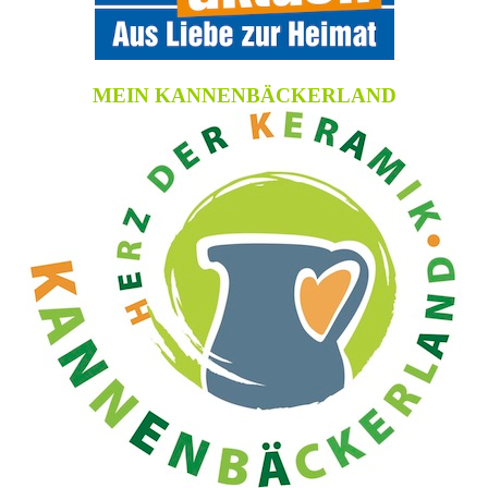
MEIN KANNENBÄCKERLAND