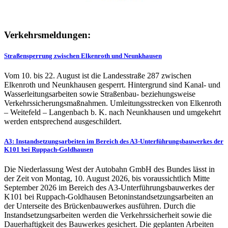
Verkehrsmeldungen:
Straßensperrung zwischen Elkenroth und Neunkhausen
Vom 10. bis 22. August ist die Landesstraße 287 zwischen
Elkenroth und Neunkhausen gesperrt. Hintergrund sind Kanal- und
Wasserleitungsarbeiten sowie Straßenbau- beziehungsweise
Verkehrssicherungsmaßnahmen. Umleitungsstrecken von Elkenroth
– Weitefeld – Langenbach b. K. nach Neunkhausen und umgekehrt
werden entsprechend ausgeschildert.
A3: Instandsetzungsarbeiten im Bereich des A3-Unterführungsbauwerkes der
K101 bei Ruppach-Goldhausen
Die Niederlassung West der Autobahn GmbH des Bundes lässt in
der Zeit von Montag, 10. August 2026, bis voraussichtlich Mitte
September 2026 im Bereich des A3-Unterführungsbauwerkes der
K101 bei Ruppach-Goldhausen Betoninstandsetzungsarbeiten an
der Unterseite des Brückenbauwerkes ausführen. Durch die
Instandsetzungsarbeiten werden die Verkehrssicherheit sowie die
Dauerhaftigkeit des Bauwerkes gesichert. Die geplanten Arbeiten