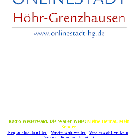
Radio Westerwald. Die Wäller Welle!
Meine Heimat. Mein
Sender.
Regionalnachrichten
|
Westerwaldwetter
|
Westerwald Verkehr
|
Veranstaltungen
|
Kontakt