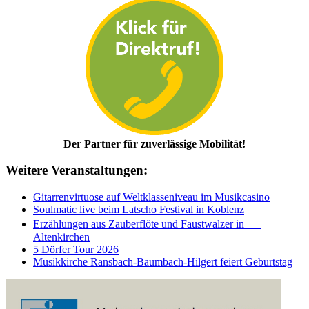
Der Partner für zuverlässige Mobilität!
Weitere Veranstaltungen:
Gitarrenvirtuose auf Weltklasseniveau im Musikcasino
Soulmatic live beim Latscho Festival in Koblenz
Erzählungen aus Zauberflöte und Faustwalzer in
Altenkirchen
5 Dörfer Tour 2026
Musikkirche Ransbach-Baumbach-Hilgert feiert Geburtstag