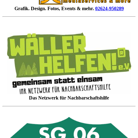
Grafik. Design. Fotos, Events & mehr.
02624-950289
Das Netzwerk für Nachbarschaftshilfe