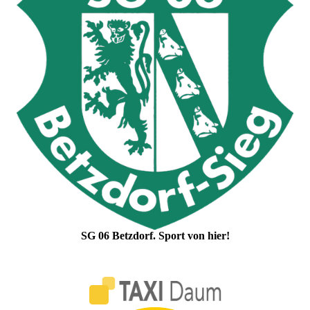
SG 06 Betzdorf. Sport von hier!