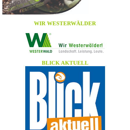
WIR WESTERWÄLDER
BLICK AKTUELL