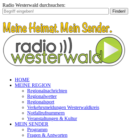
Radio Westerwald durchsuchen:
Finden!
HOME
MEINE REGION
Regionalnachrichten
Regionalwetter
Regionalsport
Verkehrsmeldungen Westerwaldkreis
Notfallrufnummern
Veranstaltungen & Kultur
MEIN SENDER
Programm
Fragen & Antworten