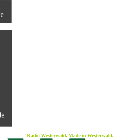
Radio Westerwald. Made in Westerwald.