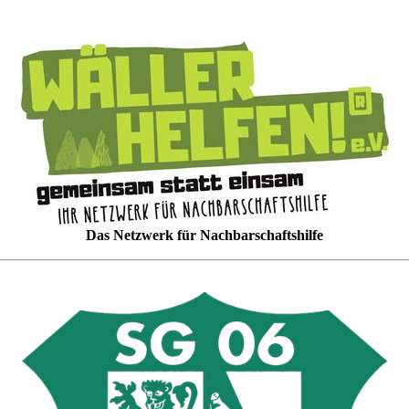
Das Netzwerk für Nachbarschaftshilfe