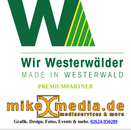
PREMIUMPARTNER
Grafik. Design. Fotos, Events & mehr.
02624-950289