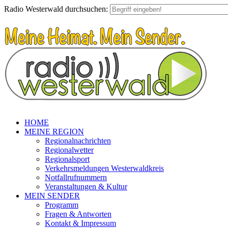
Radio Westerwald durchsuchen:
HOME
MEINE REGION
Regionalnachrichten
Regionalwetter
Regionalsport
Verkehrsmeldungen Westerwaldkreis
Notfallrufnummern
Veranstaltungen & Kultur
MEIN SENDER
Programm
Fragen & Antworten
Kontakt & Impressum