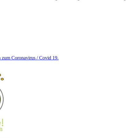
en zum Coronavirus / Covid 19.