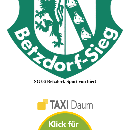
SG 06 Betzdorf. Sport von hier!