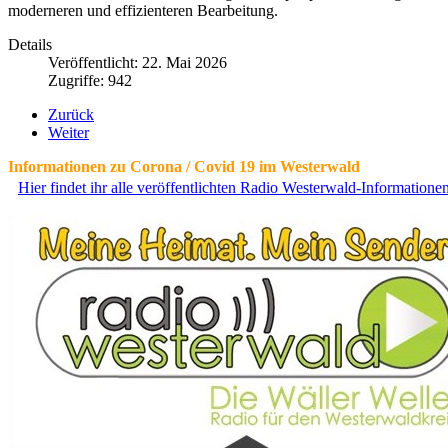
moderneren und effizienteren Bearbeitung.
Details
Veröffentlicht: 22. Mai 2026
Zugriffe: 942
Zurück
Weiter
Informationen zu Corona / Covid 19 im Westerwald
Hier findet ihr alle veröffentlichten Radio Westerwald-Information