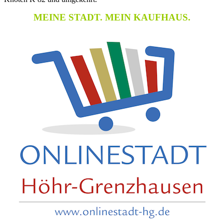
MEINE STADT. MEIN KAUFHAUS.