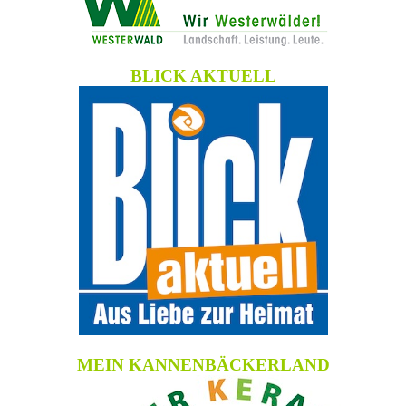
BLICK AKTUELL
MEIN KANNENBÄCKERLAND