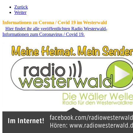
Zurück
Weiter
Informationen zu Corona / Covid 19 im Westerwald
Hier findet ihr alle veröffentlichten Radio Westerwald-
Informationen zum Coronavirus / Covid 19.