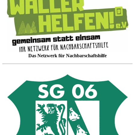
Das Netzwerk für Nachbarschaftshilfe