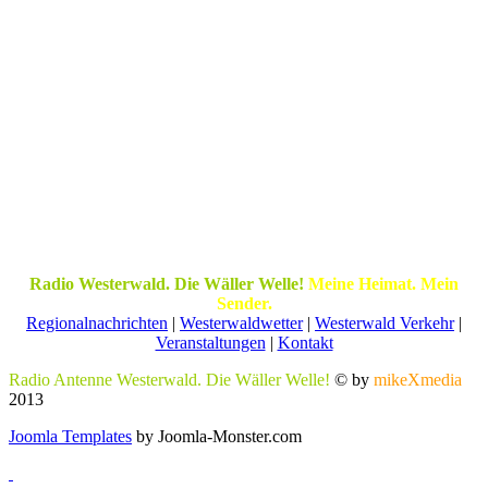
Radio Westerwald. Die Wäller Welle!
Meine Heimat. Mein
Sender.
Regionalnachrichten
|
Westerwaldwetter
|
Westerwald Verkehr
|
Veranstaltungen
|
Kontakt
Radio Antenne Westerwald. Die Wäller Welle!
© by
mikeXmedia
2013
Joomla Templates
by Joomla-Monster.com