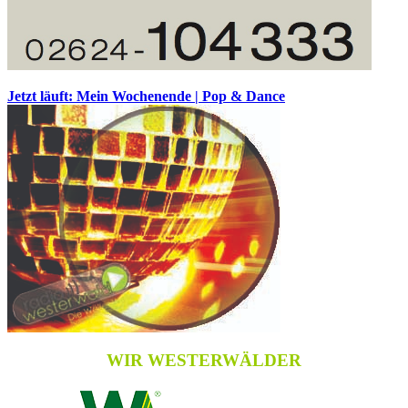
Jetzt läuft: Mein Wochenende | Pop & Dance
WIR WESTERWÄLDER