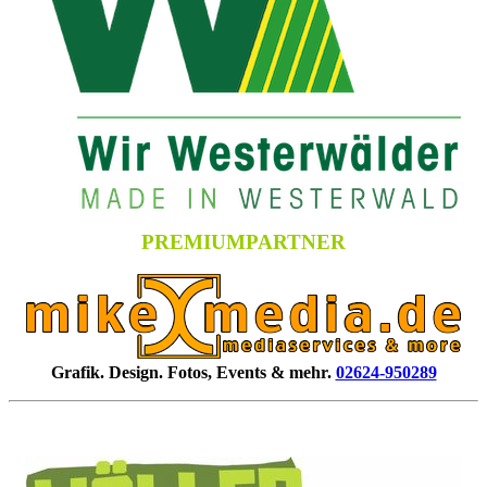
PREMIUMPARTNER
Grafik. Design. Fotos, Events & mehr.
02624-950289