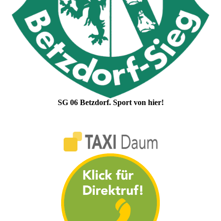
SG 06 Betzdorf. Sport von hier!