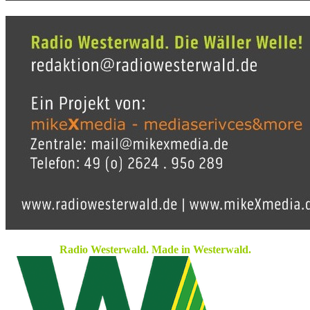
Radio Westerwald. Made in Westerwald.