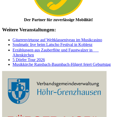
Der Partner für zuverlässige Mobilität!
Weitere Veranstaltungen:
Gitarrenvirtuose auf Weltklasseniveau im Musikcasino
Soulmatic live beim Latscho Festival in Koblenz
Erzählungen aus Zauberflöte und Faustwalzer in
Altenkirchen
5 Dörfer Tour 2026
Musikkirche Ransbach-Baumbach-Hilgert feiert Geburtstag