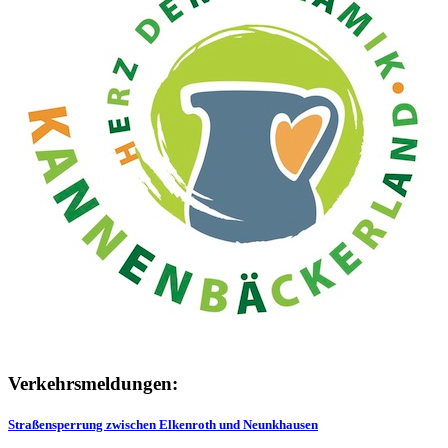
Verkehrsmeldungen:
Straßensperrung zwischen Elkenroth und Neunkhausen