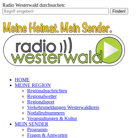
Radio Westerwald durchsuchen:
Finden!
HOME
MEINE REGION
Regionalnachrichten
Regionalwetter
Regionalsport
Verkehrsmeldungen Westerwaldkreis
Notfallrufnummern
Veranstaltungen & Kultur
MEIN SENDER
Programm
Fragen & Antworten