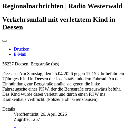
Regionalnachrichten | Radio Westerwald
Verkehrsunfall mit verletztem Kind in
Deesen
Drucken
E-Mail
56237 Deesen, Bergstraße (ots)
Deesen - Am Samstag, den 25.04.2026 gegen 17.15 Uhr befuhr ein
7jähriges Kind in Deesen die Josefstraße mit dem Fahrrad. An der
Einmündung zur Bergstraße prallte sie gegen die linke
Fahrzeugseite eines PKW, der die Bergstraße ortsauswärts befuhr.
Das Kind wurde dabei verletzt und durch einen RTW ins
Krankenhaus verbracht. (Polizei Höhr-Grenzhausen)
Details
Veröffentlicht: 26. April 2026
Zugriffe: 1257