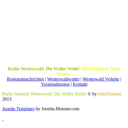
Radio Westerwald. Die Wäller Welle!
Meine Heimat. Mein
Sender.
Regionalnachrichten
|
Westerwaldwetter
|
Westerwald Verkehr
|
Veranstaltungen
|
Kontakt
Radio Antenne Westerwald. Die Wäller Welle!
© by
mikeXmedia
2013
Joomla Templates
by Joomla-Monster.com