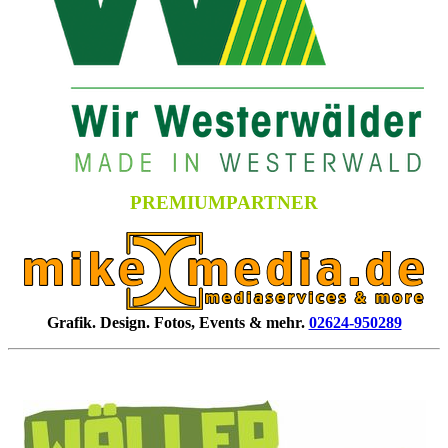
PREMIUMPARTNER
Grafik. Design. Fotos, Events & mehr.
02624-950289