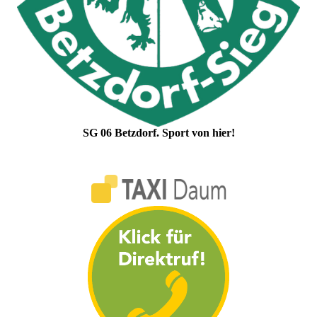
SG 06 Betzdorf. Sport von hier!