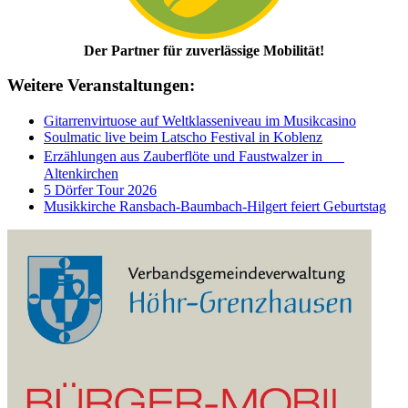
Der Partner für zuverlässige Mobilität!
Weitere Veranstaltungen:
Gitarrenvirtuose auf Weltklasseniveau im Musikcasino
Soulmatic live beim Latscho Festival in Koblenz
Erzählungen aus Zauberflöte und Faustwalzer in
Altenkirchen
5 Dörfer Tour 2026
Musikkirche Ransbach-Baumbach-Hilgert feiert Geburtstag