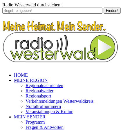
Radio Westerwald durchsuchen:
Finden!
HOME
MEINE REGION
Regionalnachrichten
Regionalwetter
Regionalsport
Verkehrsmeldungen Westerwaldkreis
Notfallrufnummern
Veranstaltungen & Kultur
MEIN SENDER
Programm
Fragen & Antworten