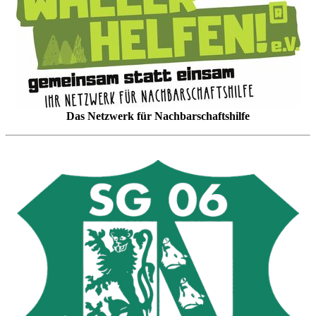
Das Netzwerk für Nachbarschaftshilfe