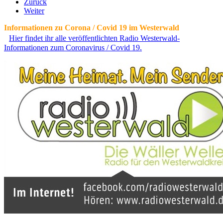
Zurück
Weiter
Informationen zu Corona / Covid 19 im Westerwald
Hier findet ihr alle veröffentlichten Radio Westerwald-
Informationen zum Coronavirus / Covid 19.