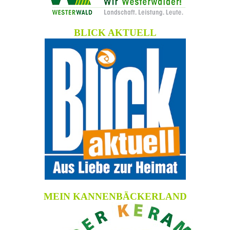
BLICK AKTUELL
MEIN KANNENBÄCKERLAND