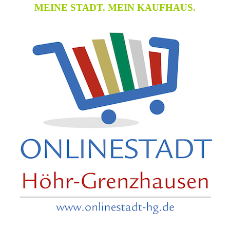
MEINE STADT. MEIN KAUFHAUS.