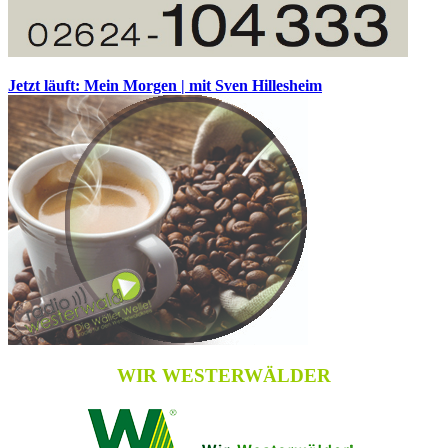
Jetzt läuft: Mein Morgen | mit Sven Hillesheim
WIR WESTERWÄLDER