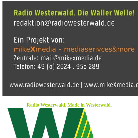
Radio Westerwald. Made in Westerwald.