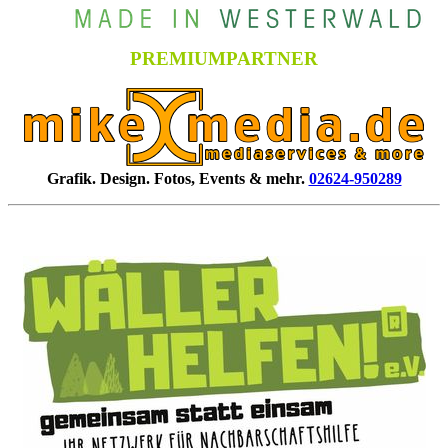
PREMIUMPARTNER
Grafik. Design. Fotos, Events & mehr.
02624-950289