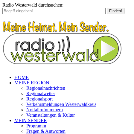
Radio Westerwald durchsuchen:
Finden!
HOME
MEINE REGION
Regionalnachrichten
Regionalwetter
Regionalsport
Verkehrsmeldungen Westerwaldkreis
Notfallrufnummern
Veranstaltungen & Kultur
MEIN SENDER
Programm
Fragen & Antworten