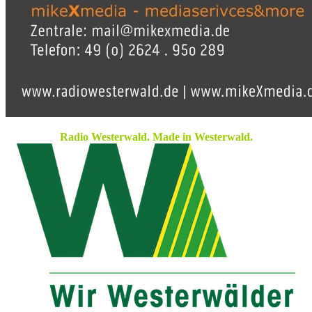
Radio Westerwald. Made in Westerwald.