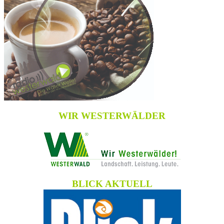
WIR WESTERWÄLDER
BLICK AKTUELL