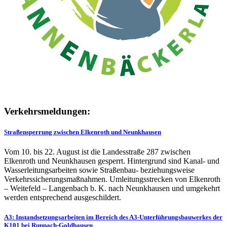
Verkehrsmeldungen:
Straßensperrung zwischen Elkenroth und Neunkhausen
Vom 10. bis 22. August ist die Landesstraße 287 zwischen
Elkenroth und Neunkhausen gesperrt. Hintergrund sind Kanal- und
Wasserleitungsarbeiten sowie Straßenbau- beziehungsweise
Verkehrssicherungsmaßnahmen. Umleitungsstrecken von Elkenroth
– Weitefeld – Langenbach b. K. nach Neunkhausen und umgekehrt
werden entsprechend ausgeschildert.
A3: Instandsetzungsarbeiten im Bereich des A3-Unterführungsbauwerkes der
K101 bei Ruppach-Goldhausen