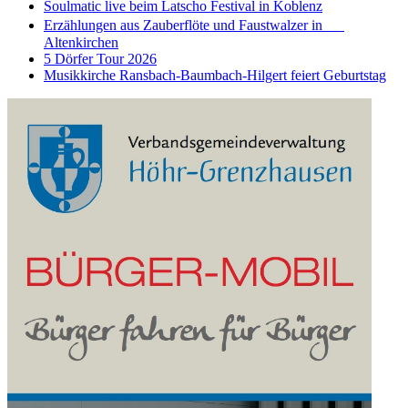
Soulmatic live beim Latscho Festival in Koblenz
Erzählungen aus Zauberflöte und Faustwalzer in
Altenkirchen
5 Dörfer Tour 2026
Musikkirche Ransbach-Baumbach-Hilgert feiert Geburtstag