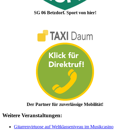
SG 06 Betzdorf. Sport von hier!
Der Partner für zuverlässige Mobilität!
Weitere Veranstaltungen:
Gitarrenvirtuose auf Weltklasseniveau im Musikcasino