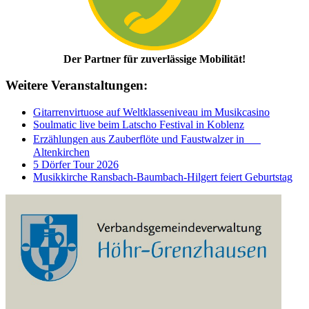
Der Partner für zuverlässige Mobilität!
Weitere Veranstaltungen:
Gitarrenvirtuose auf Weltklasseniveau im Musikcasino
Soulmatic live beim Latscho Festival in Koblenz
Erzählungen aus Zauberflöte und Faustwalzer in
Altenkirchen
5 Dörfer Tour 2026
Musikkirche Ransbach-Baumbach-Hilgert feiert Geburtstag