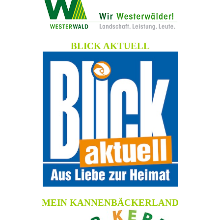
BLICK AKTUELL
MEIN KANNENBÄCKERLAND