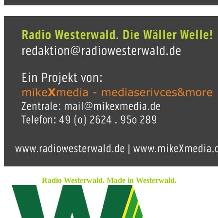
Radio Westerwald. Made in Westerwald.