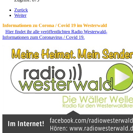
Zurück
Weiter
Informationen zu Corona / Covid 19 im Westerwald
Hier findet ihr alle veröffentlichten Radio Westerwald-
Informationen zum Coronavirus / Covid 19.