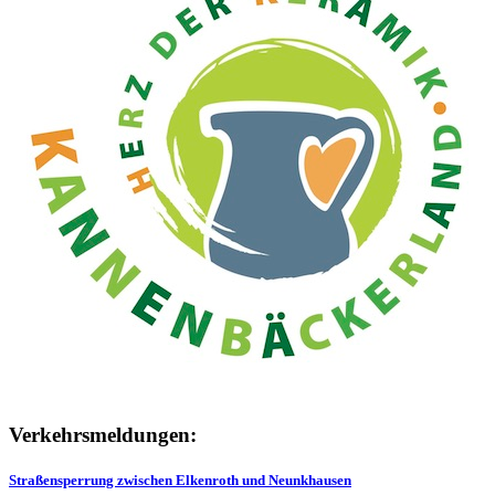
Verkehrsmeldungen:
Straßensperrung zwischen Elkenroth und Neunkhausen