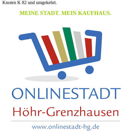
Knoten K 82 und umgekehrt.
MEINE STADT. MEIN KAUFHAUS.