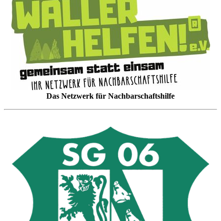
Das Netzwerk für Nachbarschaftshilfe