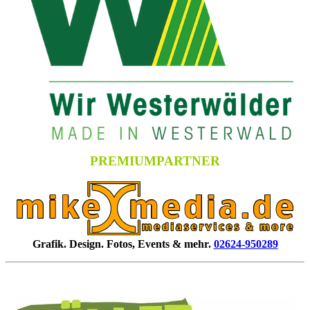
PREMIUMPARTNER
Grafik. Design. Fotos, Events & mehr.
02624-950289