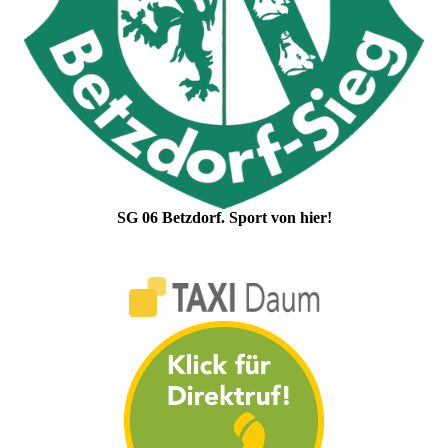
SG 06 Betzdorf. Sport von hier!