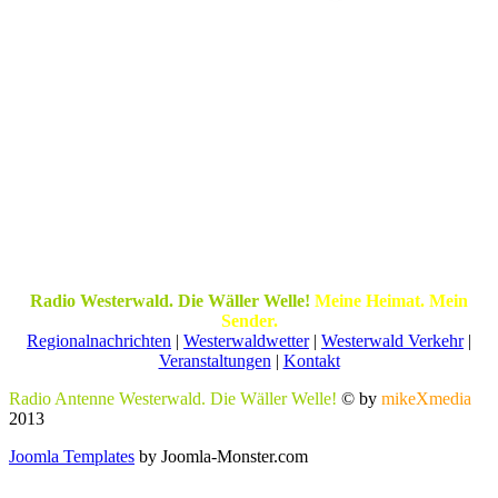
Radio Westerwald. Die Wäller Welle!
Meine Heimat. Mein
Sender.
Regionalnachrichten
|
Westerwaldwetter
|
Westerwald Verkehr
|
Veranstaltungen
|
Kontakt
Radio Antenne Westerwald. Die Wäller Welle!
© by
mikeXmedia
2013
Joomla Templates
by Joomla-Monster.com