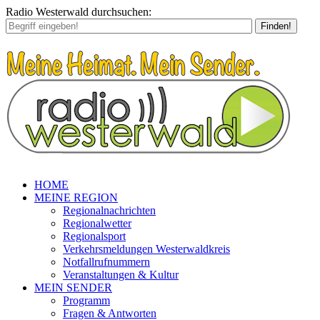
Radio Westerwald durchsuchen:
Finden!
HOME
MEINE REGION
Regionalnachrichten
Regionalwetter
Regionalsport
Verkehrsmeldungen Westerwaldkreis
Notfallrufnummern
Veranstaltungen & Kultur
MEIN SENDER
Programm
Fragen & Antworten