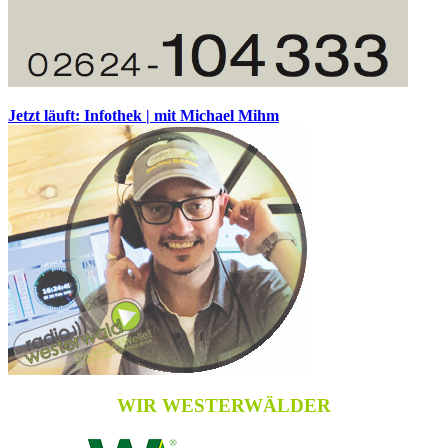
Jetzt läuft: Infothek | mit Michael Mihm
WIR WESTERWÄLDER