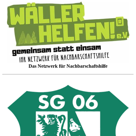
Das Netzwerk für Nachbarschaftshilfe