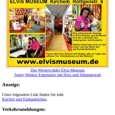
Das Westerwälder Elvis Museum
Jonny Winters Entertainer mit Herz und Stimmgewalt
Anzeige:
Unter folgendem Link finden Sie tolle
Küchen und
Einbauküchen
.
Verkehrsmeldungen: