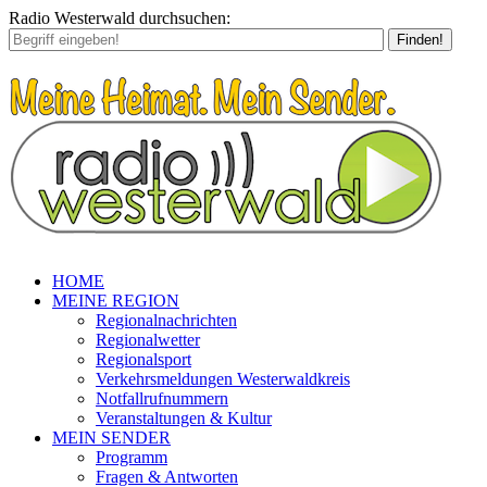
Radio Westerwald durchsuchen:
Finden!
HOME
MEINE REGION
Regionalnachrichten
Regionalwetter
Regionalsport
Verkehrsmeldungen Westerwaldkreis
Notfallrufnummern
Veranstaltungen & Kultur
MEIN SENDER
Programm
Fragen & Antworten