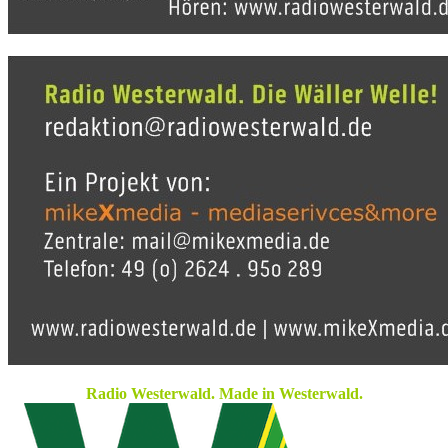
Radio Westerwald. Made in Westerwald.