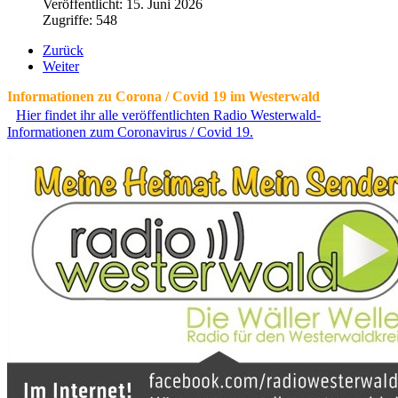
Veröffentlicht: 15. Juni 2026
Zugriffe: 548
Zurück
Weiter
Informationen zu Corona / Covid 19 im Westerwald
Hier findet ihr alle veröffentlichten Radio Westerwald-
Informationen zum Coronavirus / Covid 19.