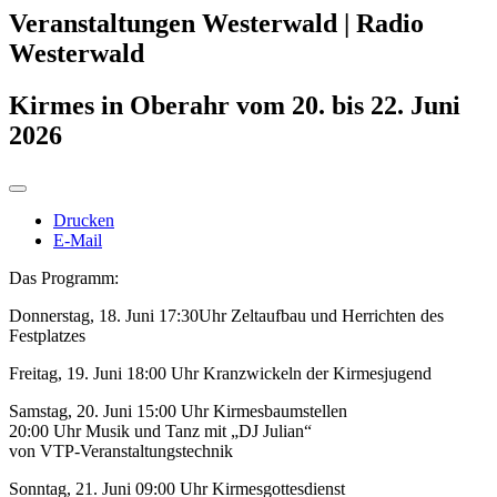
Veranstaltungen Westerwald | Radio
Westerwald
Kirmes in Oberahr vom 20. bis 22. Juni
2026
Drucken
E-Mail
Das Programm:
Donnerstag, 18. Juni 17:30Uhr Zeltaufbau und Herrichten des
Festplatzes
Freitag, 19. Juni 18:00 Uhr Kranzwickeln der Kirmesjugend
Samstag, 20. Juni 15:00 Uhr Kirmesbaumstellen
20:00 Uhr Musik und Tanz mit „DJ Julian“
von VTP-Veranstaltungstechnik
Sonntag, 21. Juni 09:00 Uhr Kirmesgottesdienst