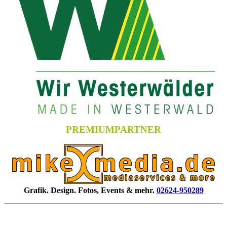
PREMIUMPARTNER
Grafik. Design. Fotos, Events & mehr.
02624-950289