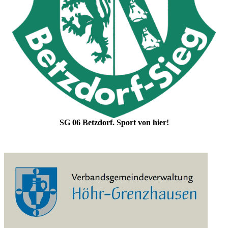
SG 06 Betzdorf. Sport von hier!