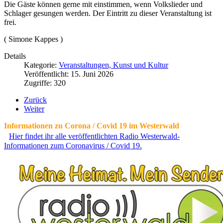
Die Gäste können gerne mit einstimmen, wenn Volkslieder und
Schlager gesungen werden. Der Eintritt zu dieser Veranstaltung ist
frei.
( Simone Kappes )
Details
Kategorie:
Veranstaltungen, Kunst und Kultur
Veröffentlicht: 15. Juni 2026
Zugriffe: 320
Zurück
Weiter
Informationen zu Corona / Covid 19 im Westerwald
Hier findet ihr alle veröffentlichten Radio Westerwald-
Informationen zum Coronavirus / Covid 19.