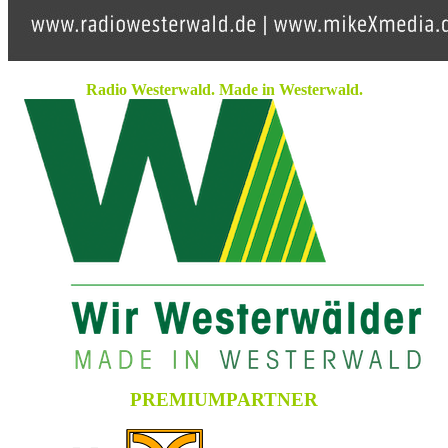
Radio Westerwald. Made in Westerwald.
PREMIUMPARTNER