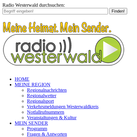
Radio Westerwald durchsuchen:
Finden!
HOME
MEINE REGION
Regionalnachrichten
Regionalwetter
Regionalsport
Verkehrsmeldungen Westerwaldkreis
Notfallrufnummern
Veranstaltungen & Kultur
MEIN SENDER
Programm
Fragen & Antworten