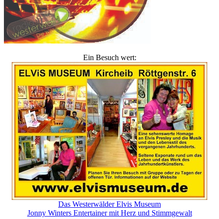
Ein Besuch wert:
Das Westerwälder Elvis Museum
Jonny Winters Entertainer mit Herz und Stimmgewalt