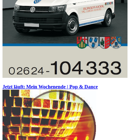
Jetzt läuft: Mein Wochenende | Pop & Dance