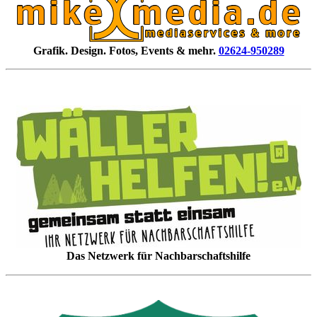
Grafik. Design. Fotos, Events & mehr.
02624-950289
Das Netzwerk für Nachbarschaftshilfe