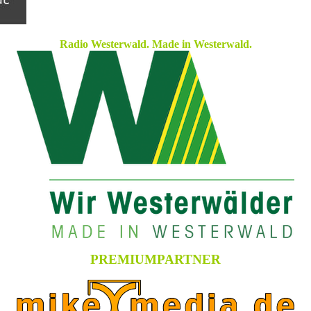
Radio Westerwald. Made in Westerwald.
PREMIUMPARTNER