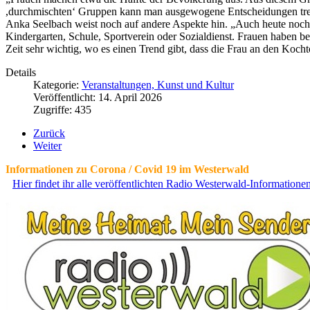
,durchmischten‘ Gruppen kann man ausgewogene Entscheidungen treffen
Anka Seelbach weist noch auf andere Aspekte hin. „Auch heute noch s
Kindergarten, Schule, Sportverein oder Sozialdienst. Frauen haben bei
Zeit sehr wichtig, wo es einen Trend gibt, dass die Frau an den Koch
Details
Kategorie:
Veranstaltungen, Kunst und Kultur
Veröffentlicht: 14. April 2026
Zugriffe: 435
Zurück
Weiter
Informationen zu Corona / Covid 19 im Westerwald
Hier findet ihr alle veröffentlichten Radio Westerwald-Information