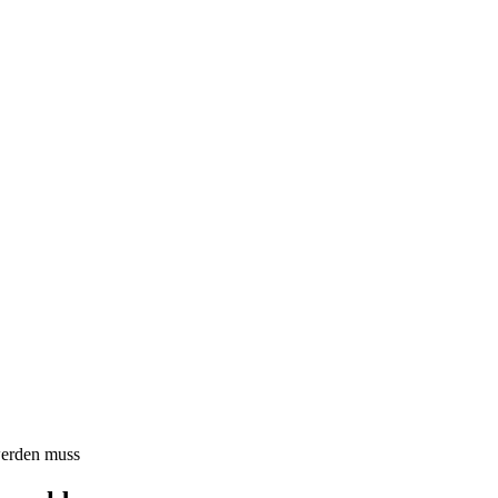
werden muss