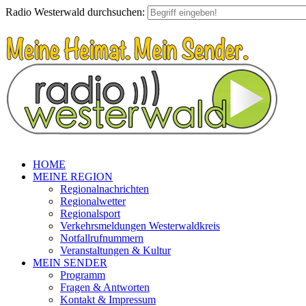
Radio Westerwald durchsuchen:
HOME
MEINE REGION
Regionalnachrichten
Regionalwetter
Regionalsport
Verkehrsmeldungen Westerwaldkreis
Notfallrufnummern
Veranstaltungen & Kultur
MEIN SENDER
Programm
Fragen & Antworten
Kontakt & Impressum