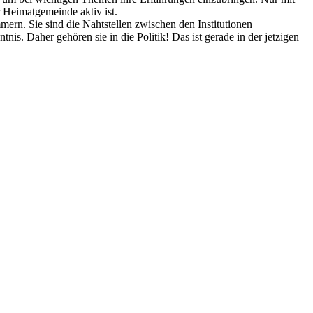
 Heimatgemeinde aktiv ist.
ern. Sie sind die Nahtstellen zwischen den Institutionen
is. Daher gehören sie in die Politik! Das ist gerade in der jetzigen