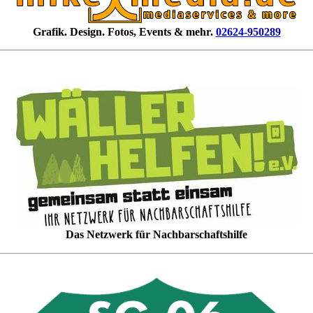
Grafik. Design. Fotos, Events & mehr.
02624-950289
Das Netzwerk für Nachbarschaftshilfe