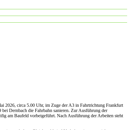
i 2026, circa 5.00 Uhr, im Zuge der A3 in Fahrtrichtung Frankfurt
bei Dernbach die Fahrbahn sanieren. Zur Ausführung der
eifig am Baufeld vorbeigeführt. Nach Ausführung der Arbeiten steht