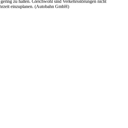
gering zu halten. Gleichwohl sind Verkehrsstörungen nicht
ahrzeit einzuplanen. (Autobahn GmbH)