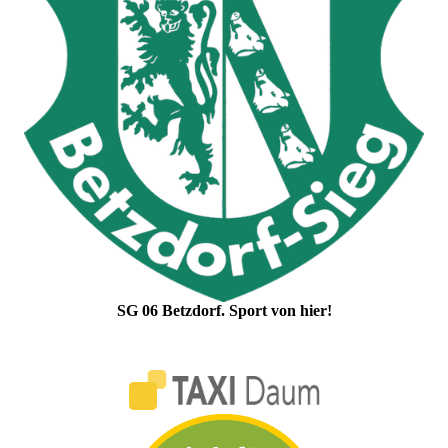
SG 06 Betzdorf. Sport von hier!