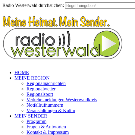
Radio Westerwald durchsuchen:
HOME
MEINE REGION
Regionalnachrichten
Regionalwetter
Regionalsport
Verkehrsmeldungen Westerwaldkreis
Notfallrufnummern
Veranstaltungen & Kultur
MEIN SENDER
Programm
Fragen & Antworten
Kontakt & Impressum