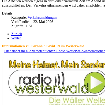
Die Arbeiten werden eigens in der verkehrsärmeren Zeit am Abend un
auszuschließen. Den Verkehrsteilnehmenden wird daher empfohlen, 
Details
Kategorie:
Verkehrsmeldungen
Veröffentlicht: 22. Mai 2026
Zugriffe: 1151
Zurück
Weiter
Informationen zu Corona / Covid 19 im Westerwald
Hier findet ihr alle veröffentlichten Radio Westerwald-Information