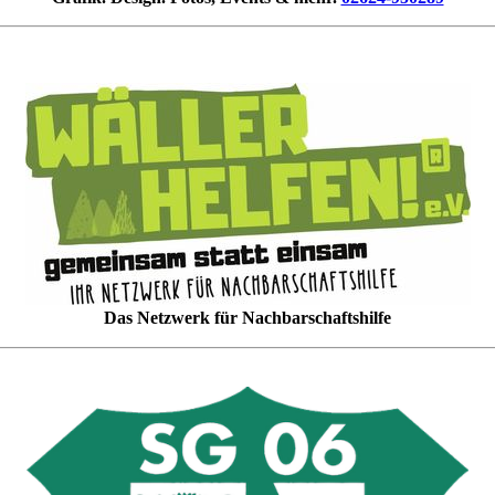
Das Netzwerk für Nachbarschaftshilfe