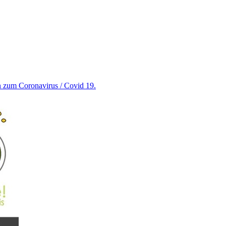
en zum Coronavirus / Covid 19.