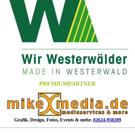
PREMIUMPARTNER
Grafik. Design. Fotos, Events & mehr.
02624-950289