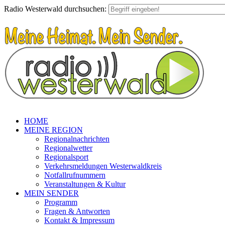
Radio Westerwald durchsuchen:
HOME
MEINE REGION
Regionalnachrichten
Regionalwetter
Regionalsport
Verkehrsmeldungen Westerwaldkreis
Notfallrufnummern
Veranstaltungen & Kultur
MEIN SENDER
Programm
Fragen & Antworten
Kontakt & Impressum