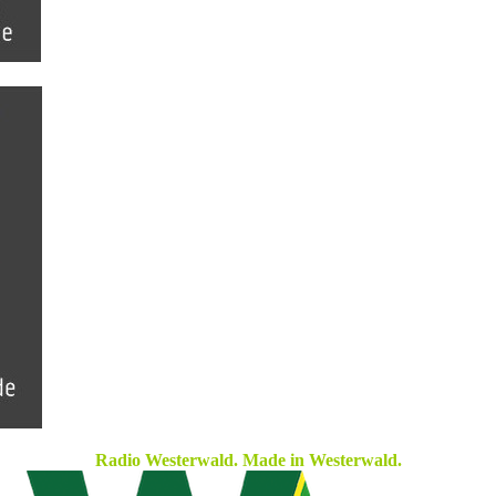
Radio Westerwald. Made in Westerwald.