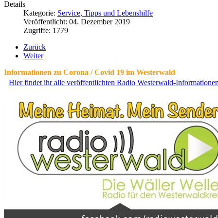
Details
Kategorie:
Service, Tipps und Lebenshilfe
Veröffentlicht: 04. Dezember 2019
Zugriffe: 1779
Zurück
Weiter
Informationen zu Corona / Covid 19 im Westerwald
Hier findet ihr alle veröffentlichten Radio Westerwald-Information