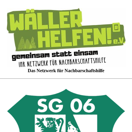
Das Netzwerk für Nachbarschaftshilfe