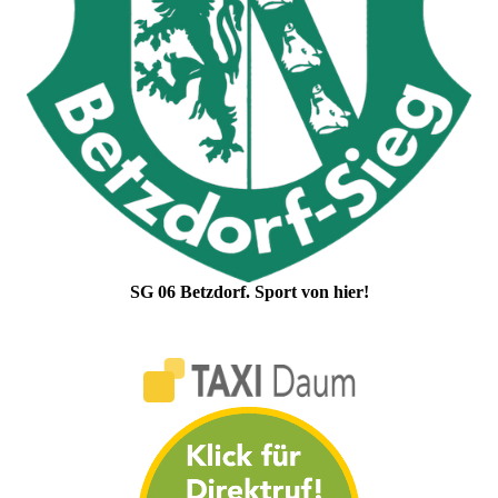
SG 06 Betzdorf. Sport von hier!