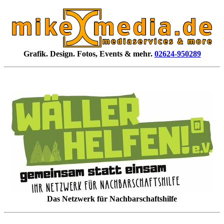
Grafik. Design. Fotos, Events & mehr.
02624-950289
Das Netzwerk für Nachbarschaftshilfe