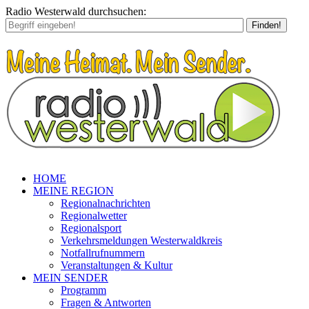
Radio Westerwald durchsuchen:
Finden!
HOME
MEINE REGION
Regionalnachrichten
Regionalwetter
Regionalsport
Verkehrsmeldungen Westerwaldkreis
Notfallrufnummern
Veranstaltungen & Kultur
MEIN SENDER
Programm
Fragen & Antworten