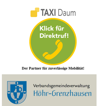
Der Partner für zuverlässige Mobilität!