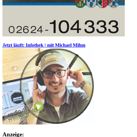
Jetzt läuft: Infothek | mit Michael Mihm
Anzeige: