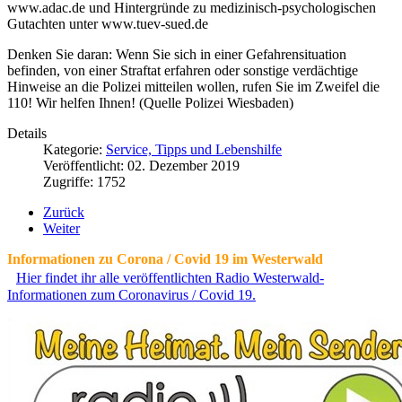
www.adac.de und Hintergründe zu medizinisch-psychologischen
Gutachten unter www.tuev-sued.de
Denken Sie daran: Wenn Sie sich in einer Gefahrensituation
befinden, von einer Straftat erfahren oder sonstige verdächtige
Hinweise an die Polizei mitteilen wollen, rufen Sie im Zweifel die
110! Wir helfen Ihnen! (Quelle Polizei Wiesbaden)
Details
Kategorie:
Service, Tipps und Lebenshilfe
Veröffentlicht: 02. Dezember 2019
Zugriffe: 1752
Zurück
Weiter
Informationen zu Corona / Covid 19 im Westerwald
Hier findet ihr alle veröffentlichten Radio Westerwald-
Informationen zum Coronavirus / Covid 19.