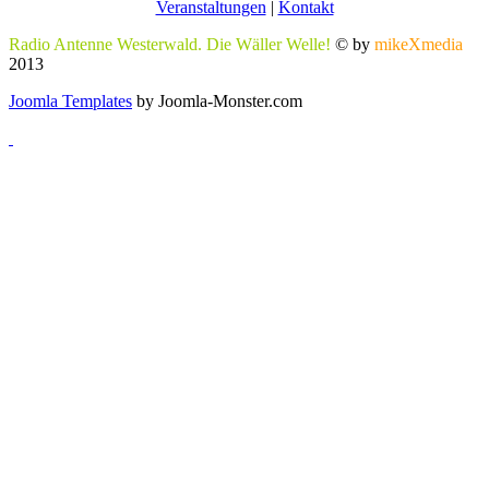
Veranstaltungen
|
Kontakt
Radio Antenne Westerwald. Die Wäller Welle!
© by
mikeXmedia
2013
Joomla Templates
by Joomla-Monster.com