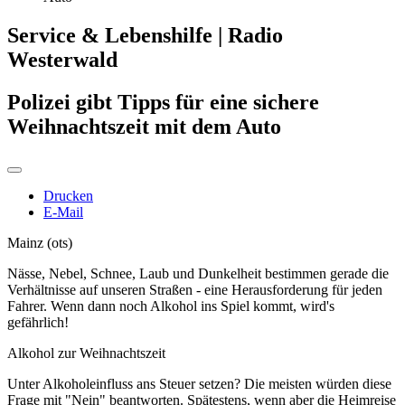
Service & Lebenshilfe | Radio
Westerwald
Polizei gibt Tipps für eine sichere
Weihnachtszeit mit dem Auto
Drucken
E-Mail
Mainz (ots)
Nässe, Nebel, Schnee, Laub und Dunkelheit bestimmen gerade die
Verhältnisse auf unseren Straßen - eine Herausforderung für jeden
Fahrer. Wenn dann noch Alkohol ins Spiel kommt, wird's
gefährlich!
Alkohol zur Weihnachtszeit
Unter Alkoholeinfluss ans Steuer setzen? Die meisten würden diese
Frage mit "Nein" beantworten. Spätestens, wenn aber die Heimreise