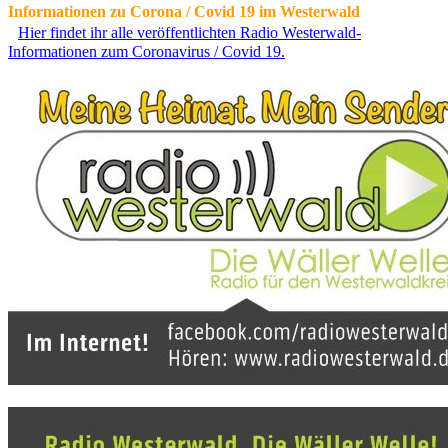
Informationen zu Corona / Covid 19 im Westerwald
Hier findet ihr alle veröffentlichten Radio Westerwald-
Informationen zum Coronavirus / Covid 19.