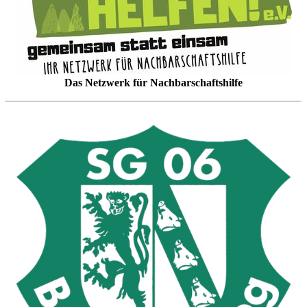
Das Netzwerk für Nachbarschaftshilfe