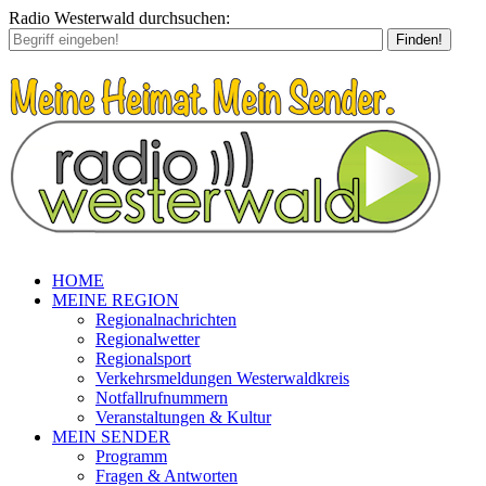
Radio Westerwald durchsuchen:
Finden!
HOME
MEINE REGION
Regionalnachrichten
Regionalwetter
Regionalsport
Verkehrsmeldungen Westerwaldkreis
Notfallrufnummern
Veranstaltungen & Kultur
MEIN SENDER
Programm
Fragen & Antworten