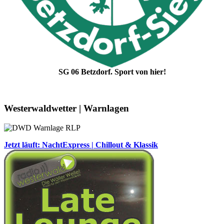
SG 06 Betzdorf. Sport von hier!
Westerwaldwetter | Warnlagen
Jetzt läuft: NachtExpress | Chillout & Klassik