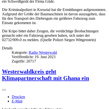
ein Schweißgerät der Firma Güde.
Die Kriminalpolizei in Kreuztal hat die Ermittlungen aufgenommen.
Aufgrund der Größe der Baumaschinen ist davon auszugehen, dass
für den Transport des Diebesguts ein größeres Fahrzeug zum
Einsatz gekommen ist.
Die Kripo bittet daher Zeugen, die verdächtige Beobachtungen
gemacht oder ein Fahrzeug gesehen haben, sich unter der
02732/909-0 zu melden. (Quelle Polizei Siegen Wittgenstein)
Details
Kategorie:
Radio Westerwald
Veröffentlicht: 19. Juni 2023
Zugriffe: 20717
Westerwaldkreis geht
Klimapartnerschaft mit Ghana ein
Drucken
E-Mail