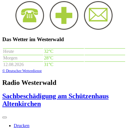
Das Wetter im Westerwald
Heute
32°C
Morgen
28°C
12.08.2026
31°C
© Deutscher Wetterdienst
Radio Westerwald
Sachbeschädigung am Schützenhaus
Altenkirchen
Drucken