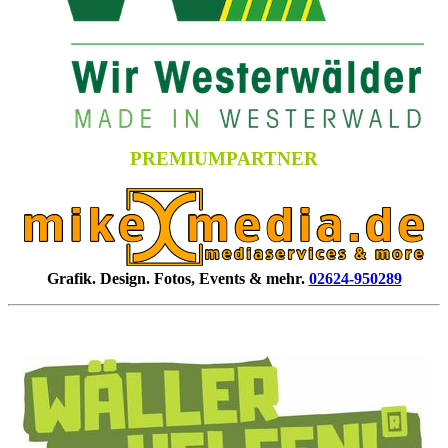
PREMIUMPARTNER
Grafik. Design. Fotos, Events & mehr.
02624-950289