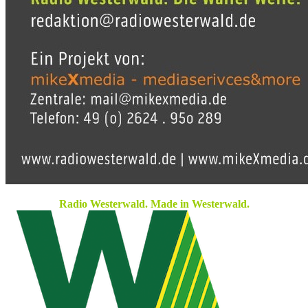
Radio Westerwald. Made in Westerwald.