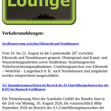
Verkehrsmeldungen:
Straßensperrung zwischen Elkenroth und Neunkhausen
Vom 10. bis 22. August ist die Landesstraße 287 zwischen
Elkenroth und Neunkhausen gesperrt. Hintergrund sind Kanal- und
Wasserleitungsarbeiten sowie Straßenbau- beziehungsweise
Verkehrssicherungsmaßnahmen. Umleitungsstrecken von Elkenroth
– Weitefeld – Langenbach b. K. nach Neunkhausen und umgekehrt
werden entsprechend ausgeschildert.
A3: Instandsetzungsarbeiten im Bereich des A3-Unterführungsbauwerkes der
K101 bei Ruppach-Goldhausen
Die Niederlassung West der Autobahn GmbH des Bundes lässt in
der Zeit von Montag, 10. August 2026, bis voraussichtlich Mitte
September 2026 im Bereich des A3-Unterführungsbauwerkes der