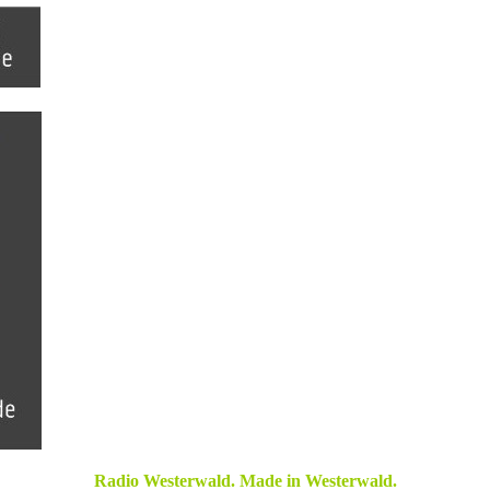
Radio Westerwald. Made in Westerwald.