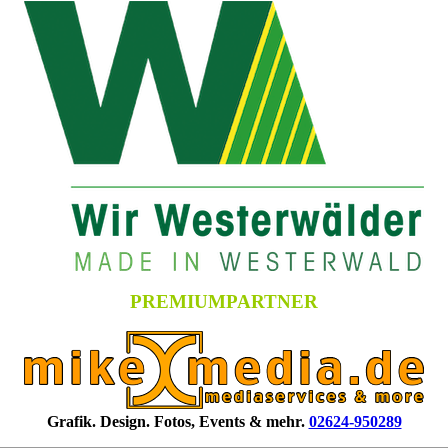
PREMIUMPARTNER
Grafik. Design. Fotos, Events & mehr.
02624-950289