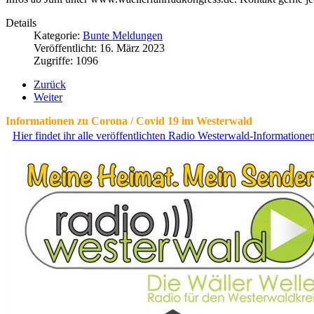
Details
Kategorie:
Bunte Meldungen
Veröffentlicht: 16. März 2023
Zugriffe: 1096
Zurück
Weiter
Informationen zu Corona / Covid 19 im Westerwald
Hier findet ihr alle veröffentlichten Radio Westerwald-Information