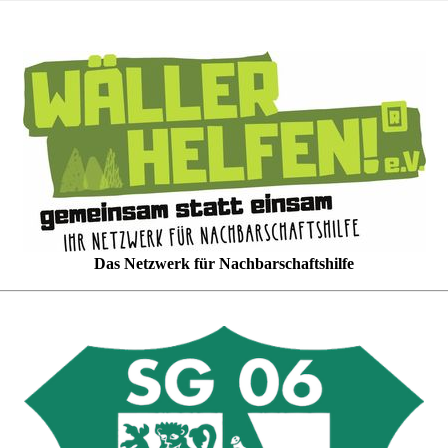
Das Netzwerk für Nachbarschaftshilfe