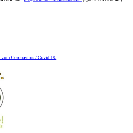
en zum Coronavirus / Covid 19.