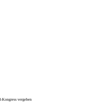
ad-Kongress vergeben