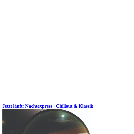
Jetzt läuft: Nachtexpress | Chillout & Klassik