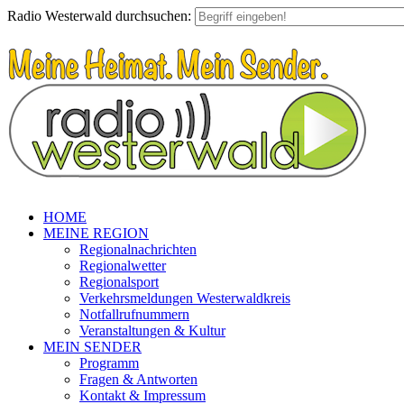
Radio Westerwald durchsuchen:
HOME
MEINE REGION
Regionalnachrichten
Regionalwetter
Regionalsport
Verkehrsmeldungen Westerwaldkreis
Notfallrufnummern
Veranstaltungen & Kultur
MEIN SENDER
Programm
Fragen & Antworten
Kontakt & Impressum