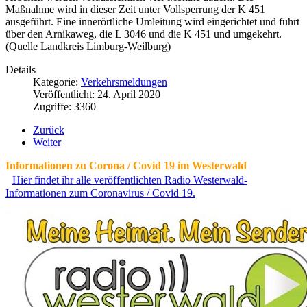
Maßnahme wird in dieser Zeit unter Vollsperrung der K 451
ausgeführt. Eine innerörtliche Umleitung wird eingerichtet und führt
über den Arnikaweg, die L 3046 und die K 451 und umgekehrt.
(Quelle Landkreis Limburg-Weilburg)
Details
Kategorie:
Verkehrsmeldungen
Veröffentlicht: 24. April 2020
Zugriffe: 3360
Zurück
Weiter
Informationen zu Corona / Covid 19 im Westerwald
Hier findet ihr alle veröffentlichten Radio Westerwald-
Informationen zum Coronavirus / Covid 19.