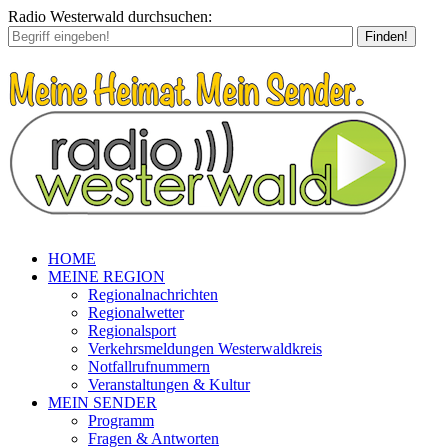
Radio Westerwald durchsuchen:
Finden!
HOME
MEINE REGION
Regionalnachrichten
Regionalwetter
Regionalsport
Verkehrsmeldungen Westerwaldkreis
Notfallrufnummern
Veranstaltungen & Kultur
MEIN SENDER
Programm
Fragen & Antworten