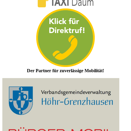
Der Partner für zuverlässige Mobilität!