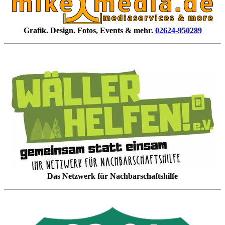
Grafik. Design. Fotos, Events & mehr.
02624-950289
Das Netzwerk für Nachbarschaftshilfe