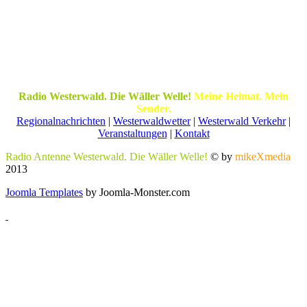
Radio Westerwald. Die Wäller Welle!
Meine Heimat. Mein
Sender.
Regionalnachrichten
|
Westerwaldwetter
|
Westerwald Verkehr
|
Veranstaltungen
|
Kontakt
Radio Antenne Westerwald. Die Wäller Welle!
© by
mikeXmedia
2013
Joomla Templates
by Joomla-Monster.com