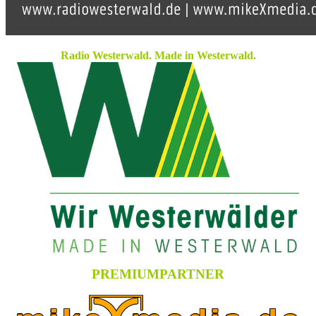
Radio Westerwald. Made in Westerwald.
PREMIUMPARTNER