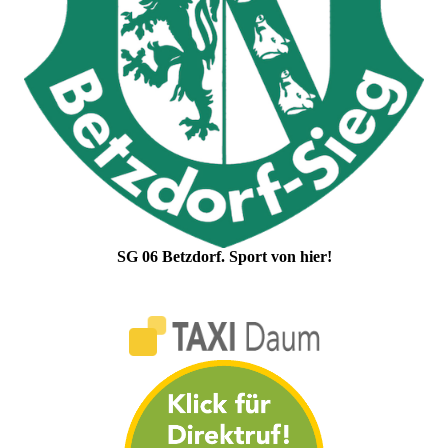
SG 06 Betzdorf. Sport von hier!