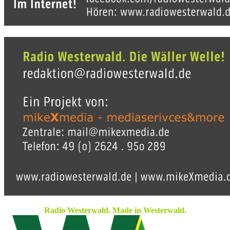
Radio Westerwald. Made in Westerwald.