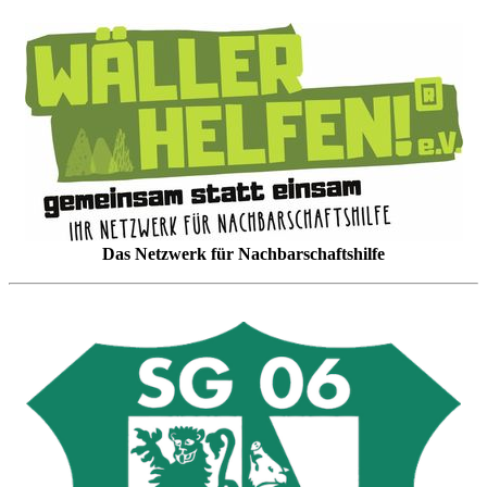
Das Netzwerk für Nachbarschaftshilfe