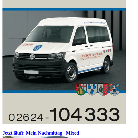
Jetzt läuft: Mein Nachmittag | Mixed