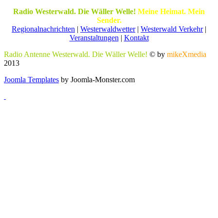
Radio Westerwald. Die Wäller Welle!
Meine Heimat. Mein
Sender.
Regionalnachrichten
|
Westerwaldwetter
|
Westerwald Verkehr
|
Veranstaltungen
|
Kontakt
Radio Antenne Westerwald. Die Wäller Welle!
© by
mikeXmedia
2013
Joomla Templates
by Joomla-Monster.com