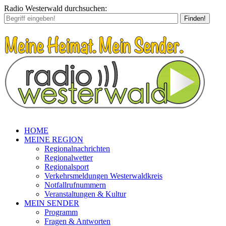
Radio Westerwald durchsuchen:
Finden!
HOME
MEINE REGION
Regionalnachrichten
Regionalwetter
Regionalsport
Verkehrsmeldungen Westerwaldkreis
Notfallrufnummern
Veranstaltungen & Kultur
MEIN SENDER
Programm
Fragen & Antworten