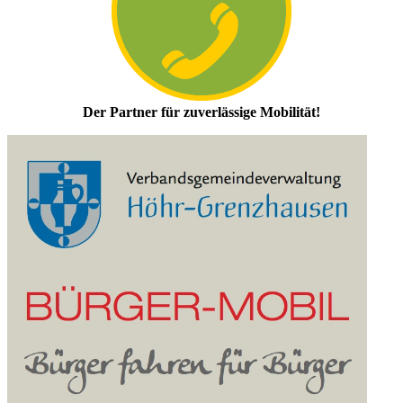
Der Partner für zuverlässige Mobilität!