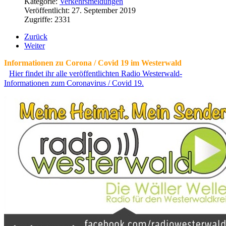
Kategorie:
Verkehrsmeldungen
Veröffentlicht: 27. September 2019
Zugriffe: 2331
Zurück
Weiter
Informationen zu Corona / Covid 19 im Westerwald
Hier findet ihr alle veröffentlichten Radio Westerwald-
Informationen zum Coronavirus / Covid 19.