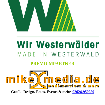
PREMIUMPARTNER
Grafik. Design. Fotos, Events & mehr.
02624-950289