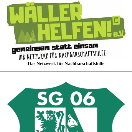
Das Netzwerk für Nachbarschaftshilfe