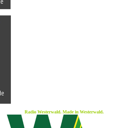
Radio Westerwald. Made in Westerwald.