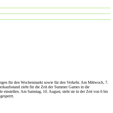
rungen für den Wochenmarkt sowie für den Verkehr. Am Mittwoch, 7.
erkaufsstand zieht für die Zeit der Summer Games in die
 einstellen. Am Samstag, 10. August, steht sie in der Zeit von 6 bis
gesperrt.