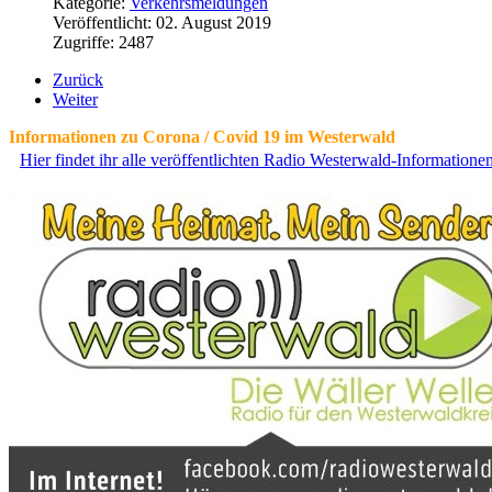
Kategorie:
Verkehrsmeldungen
Veröffentlicht: 02. August 2019
Zugriffe: 2487
Zurück
Weiter
Informationen zu Corona / Covid 19 im Westerwald
Hier findet ihr alle veröffentlichten Radio Westerwald-Information