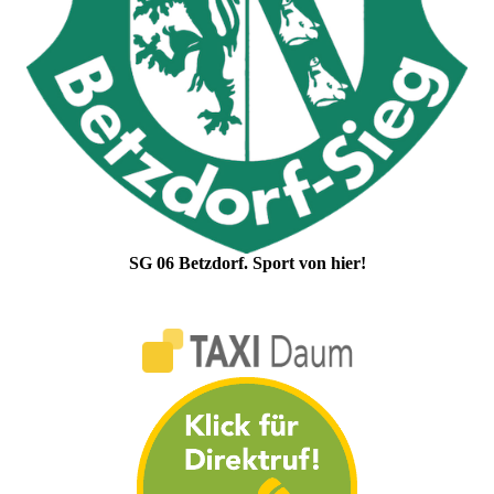
SG 06 Betzdorf. Sport von hier!