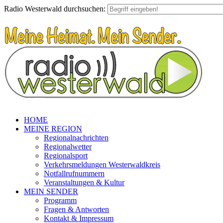
Radio Westerwald durchsuchen:
HOME
MEINE REGION
Regionalnachrichten
Regionalwetter
Regionalsport
Verkehrsmeldungen Westerwaldkreis
Notfallrufnummern
Veranstaltungen & Kultur
MEIN SENDER
Programm
Fragen & Antworten
Kontakt & Impressum