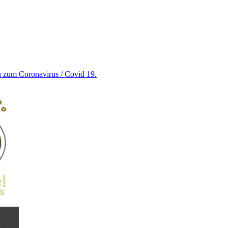
en zum Coronavirus / Covid 19.