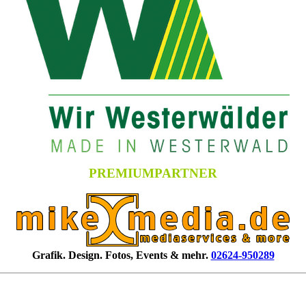
PREMIUMPARTNER
Grafik. Design. Fotos, Events & mehr.
02624-950289