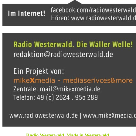
Radio Westerwald. Made in Westerwald.