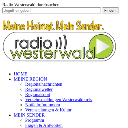
Radio Westerwald durchsuchen:
Finden!
HOME
MEINE REGION
Regionalnachrichten
Regionalwetter
Regionalsport
Verkehrsmeldungen Westerwaldkreis
Notfallrufnummern
Veranstaltungen & Kultur
MEIN SENDER
Programm
Fragen & Antworten