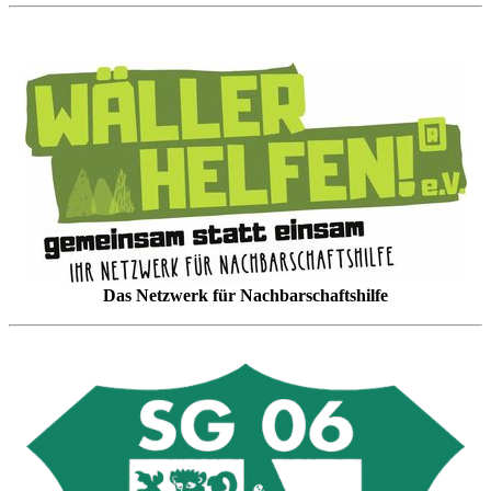
Das Netzwerk für Nachbarschaftshilfe