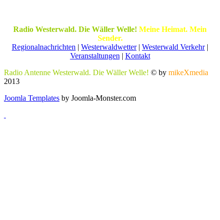
Radio Westerwald. Die Wäller Welle!
Meine Heimat. Mein
Sender.
Regionalnachrichten
|
Westerwaldwetter
|
Westerwald Verkehr
|
Veranstaltungen
|
Kontakt
Radio Antenne Westerwald. Die Wäller Welle!
© by
mikeXmedia
2013
Joomla Templates
by Joomla-Monster.com