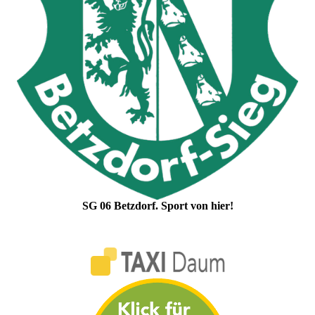
SG 06 Betzdorf. Sport von hier!