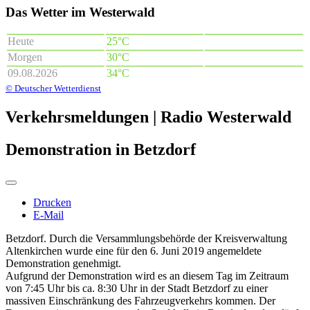
Das Wetter im Westerwald
Heute
25°C
Morgen
30°C
09.08.2026
34°C
© Deutscher Wetterdienst
Verkehrsmeldungen | Radio Westerwald
Demonstration in Betzdorf
Drucken
E-Mail
Betzdorf. Durch die Versammlungsbehörde der Kreisverwaltung
Altenkirchen wurde eine für den 6. Juni 2019 angemeldete
Demonstration genehmigt.
Aufgrund der Demonstration wird es an diesem Tag im Zeitraum
von 7:45 Uhr bis ca. 8:30 Uhr in der Stadt Betzdorf zu einer
massiven Einschränkung des Fahrzeugverkehrs kommen. Der