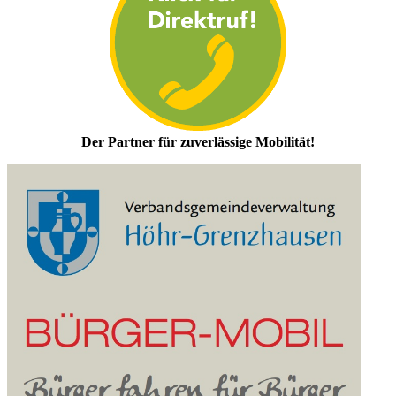
Der Partner für zuverlässige Mobilität!