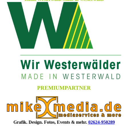
PREMIUMPARTNER
Grafik. Design. Fotos, Events & mehr.
02624-950289