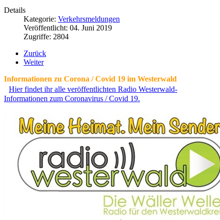
Details
Kategorie:
Verkehrsmeldungen
Veröffentlicht: 04. Juni 2019
Zugriffe: 2804
Zurück
Weiter
Informationen zu Corona / Covid 19 im Westerwald
Hier findet ihr alle veröffentlichten Radio Westerwald-
Informationen zum Coronavirus / Covid 19.