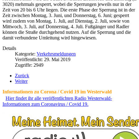
3020) mehrmals gesperrt, wobei die Sperrungen jeweils nur in der
Zeit von 20 bis 6 Uhr liegen. Die erste Phase der Sperrung ist in der
Zeit zwischen Montag, 3. Juni, und Donnerstag, 6. Juni; gesperrt
wird zudem von Montag, 1. Juli, auf Dienstag, 2. Juli, sowie von
Mittwoch, 3. Juli, auf Donnerstag, 4. Juli. Fußgänger und Radler
können die Straße durchgehend nutzen. Auf die Sperrung und die
damit verbundene Umleitung wird hingewiesen.
Details
Kategorie:
Verkehrsmeldungen
Veröffentlicht: 29. Mai 2019
Zugriffe: 2949
Zurück
Weiter
Informationen zu Corona / Covid 19 im Westerwald
Hier findet ihr alle veröffentlichten Radio Westerwald-
Informationen zum Coronavirus / Covid 19.