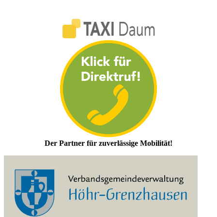
Der Partner für zuverlässige Mobilität!