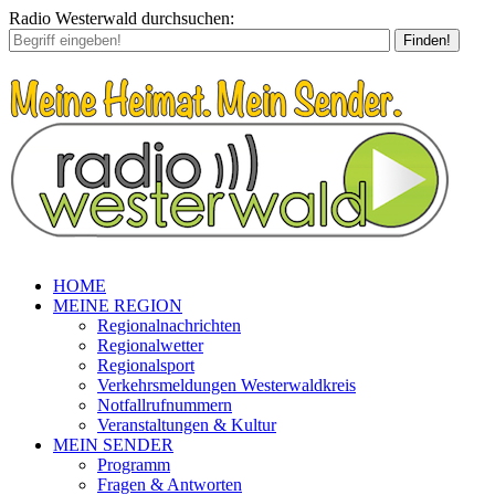
Radio Westerwald durchsuchen:
Finden!
HOME
MEINE REGION
Regionalnachrichten
Regionalwetter
Regionalsport
Verkehrsmeldungen Westerwaldkreis
Notfallrufnummern
Veranstaltungen & Kultur
MEIN SENDER
Programm
Fragen & Antworten