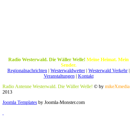
Radio Westerwald. Die Wäller Welle!
Meine Heimat. Mein
Sender.
Regionalnachrichten
|
Westerwaldwetter
|
Westerwald Verkehr
|
Veranstaltungen
|
Kontakt
Radio Antenne Westerwald. Die Wäller Welle!
© by
mikeXmedia
2013
Joomla Templates
by Joomla-Monster.com