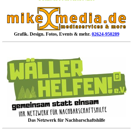
Grafik. Design. Fotos, Events & mehr.
02624-950289
Das Netzwerk für Nachbarschaftshilfe