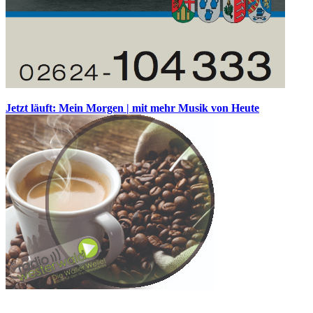
Jetzt läuft: Mein Morgen | mit mehr Musik von Heute