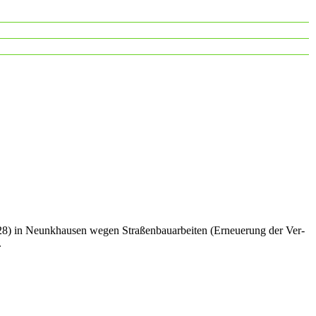
K28) in Neunkhausen wegen Straßenbauarbeiten (Erneuerung der Ver-
.