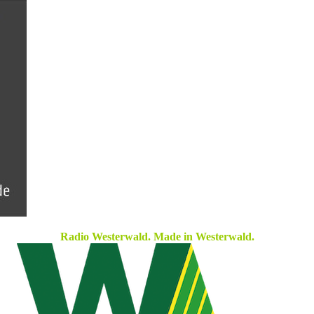
Radio Westerwald. Made in Westerwald.