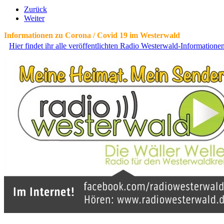
Zurück
Weiter
Informationen zu Corona / Covid 19 im Westerwald
Hier findet ihr alle veröffentlichten Radio Westerwald-Information