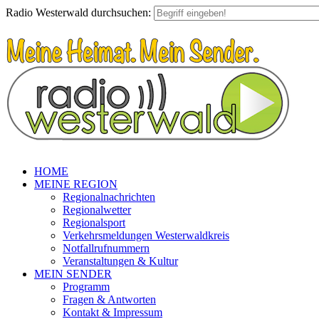
Radio Westerwald durchsuchen:
HOME
MEINE REGION
Regionalnachrichten
Regionalwetter
Regionalsport
Verkehrsmeldungen Westerwaldkreis
Notfallrufnummern
Veranstaltungen & Kultur
MEIN SENDER
Programm
Fragen & Antworten
Kontakt & Impressum