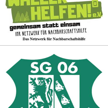
Das Netzwerk für Nachbarschaftshilfe