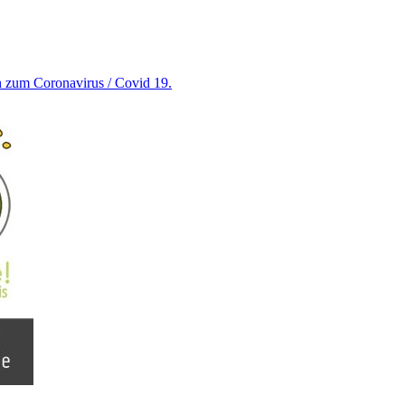
en zum Coronavirus / Covid 19.