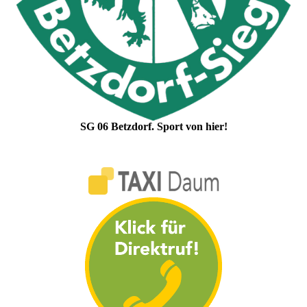
SG 06 Betzdorf. Sport von hier!