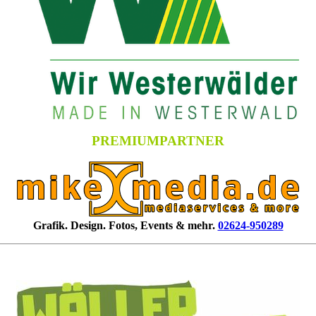
PREMIUMPARTNER
Grafik. Design. Fotos, Events & mehr.
02624-950289