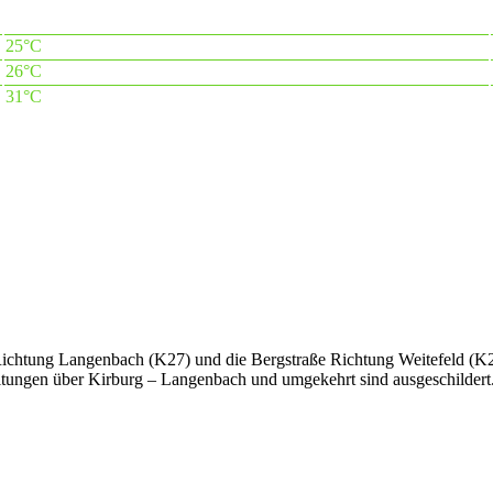
25°C
26°C
31°C
 Richtung Langenbach (K27) und die Bergstraße Richtung Weitefeld (
tungen über Kirburg – Langenbach und umgekehrt sind ausgeschildert