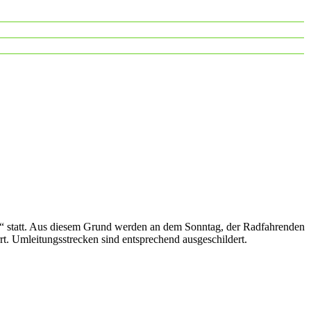
g“ statt. Aus diesem Grund werden an dem Sonntag, der Radfahrenden
t. Umleitungsstrecken sind entsprechend ausgeschildert.