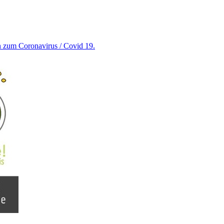
en zum Coronavirus / Covid 19.