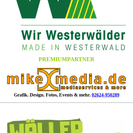
PREMIUMPARTNER
Grafik. Design. Fotos, Events & mehr.
02624-950289