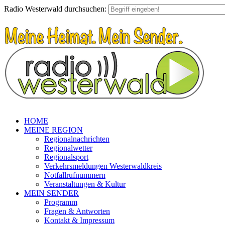
Radio Westerwald durchsuchen:
HOME
MEINE REGION
Regionalnachrichten
Regionalwetter
Regionalsport
Verkehrsmeldungen Westerwaldkreis
Notfallrufnummern
Veranstaltungen & Kultur
MEIN SENDER
Programm
Fragen & Antworten
Kontakt & Impressum