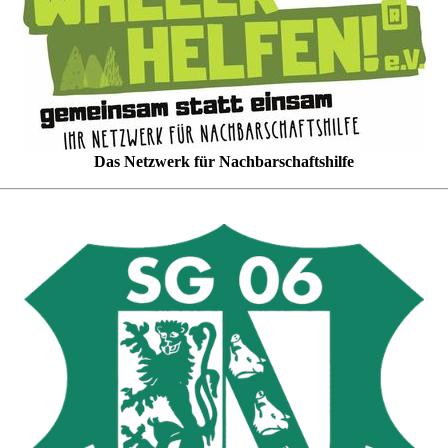
Das Netzwerk für Nachbarschaftshilfe