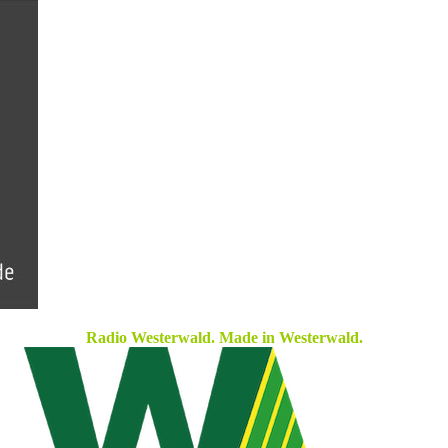
Radio Westerwald. Made in Westerwald.