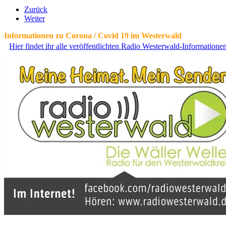
Zurück
Weiter
Informationen zu Corona / Covid 19 im Westerwald
Hier findet ihr alle veröffentlichten Radio Westerwald-Information