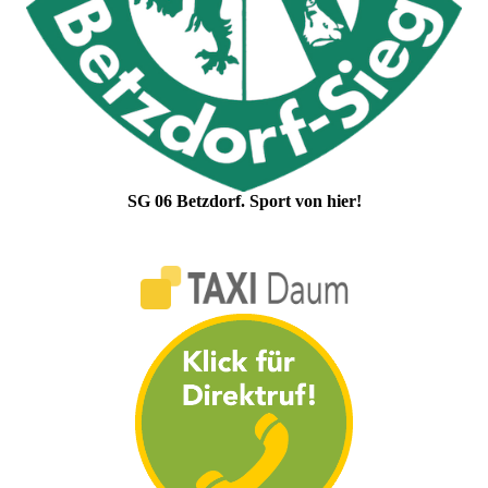
SG 06 Betzdorf. Sport von hier!