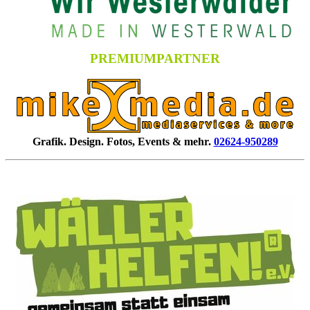
PREMIUMPARTNER
Grafik. Design. Fotos, Events & mehr.
02624-950289