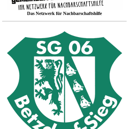
Das Netzwerk für Nachbarschaftshilfe