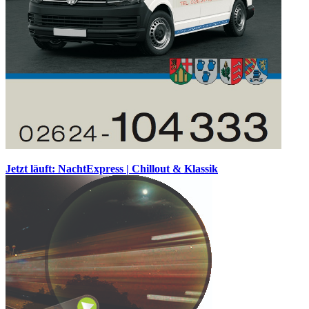
Jetzt läuft: NachtExpress | Chillout & Klassik