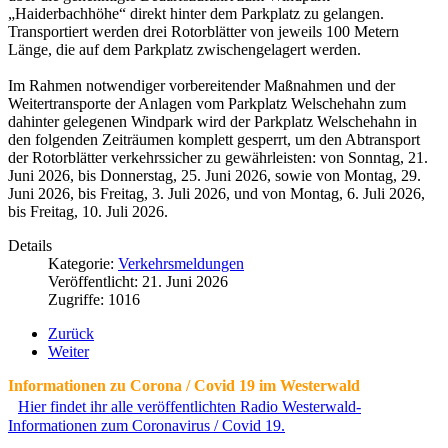
„Haiderbachhöhe“ direkt hinter dem Parkplatz zu gelangen.
Transportiert werden drei Rotorblätter von jeweils 100 Metern
Länge, die auf dem Parkplatz zwischengelagert werden.
Im Rahmen notwendiger vorbereitender Maßnahmen und der
Weitertransporte der Anlagen vom Parkplatz Welschehahn zum
dahinter gelegenen Windpark wird der Parkplatz Welschehahn in
den folgenden Zeiträumen komplett gesperrt, um den Abtransport
der Rotorblätter verkehrssicher zu gewährleisten: von Sonntag, 21.
Juni 2026, bis Donnerstag, 25. Juni 2026, sowie von Montag, 29.
Juni 2026, bis Freitag, 3. Juli 2026, und von Montag, 6. Juli 2026,
bis Freitag, 10. Juli 2026.
Details
Kategorie:
Verkehrsmeldungen
Veröffentlicht: 21. Juni 2026
Zugriffe: 1016
Zurück
Weiter
Informationen zu Corona / Covid 19 im Westerwald
Hier findet ihr alle veröffentlichten Radio Westerwald-
Informationen zum Coronavirus / Covid 19.