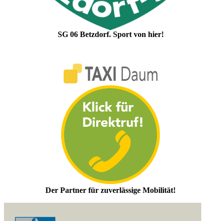
SG 06 Betzdorf. Sport von hier!
Der Partner für zuverlässige Mobilität!