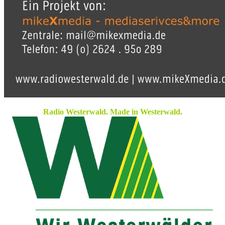
Radio Westerwald. Made in Westerwald.