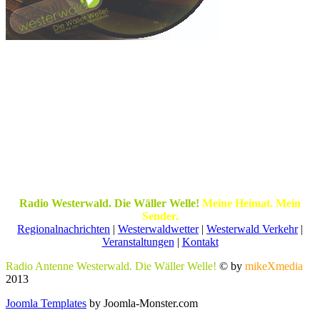
Radio Westerwald. Die Wäller Welle!
Meine Heimat. Mein
Sender.
Regionalnachrichten
|
Westerwaldwetter
|
Westerwald Verkehr
|
Veranstaltungen
|
Kontakt
Radio Antenne Westerwald. Die Wäller Welle!
© by
mikeXmedia
2013
Joomla Templates
by Joomla-Monster.com