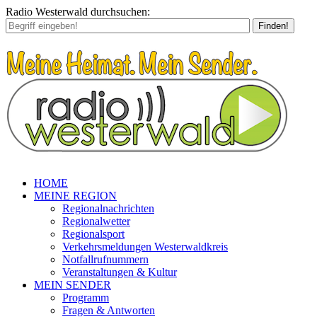
Radio Westerwald durchsuchen:
Finden!
HOME
MEINE REGION
Regionalnachrichten
Regionalwetter
Regionalsport
Verkehrsmeldungen Westerwaldkreis
Notfallrufnummern
Veranstaltungen & Kultur
MEIN SENDER
Programm
Fragen & Antworten