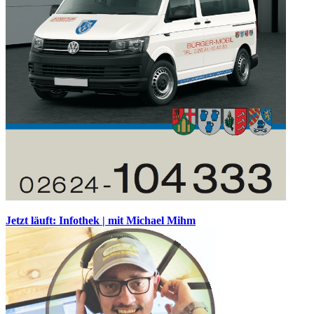
Jetzt läuft: Infothek | mit Michael Mihm