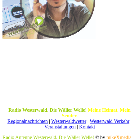
Radio Westerwald. Die Wäller Welle!
Meine Heimat. Mein
Sender.
Regionalnachrichten
|
Westerwaldwetter
|
Westerwald Verkehr
|
Veranstaltungen
|
Kontakt
Radio Antenne Westerwald. Die Wäller Welle!
© by
mikeXmedia