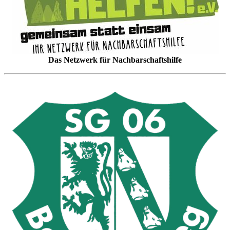
Das Netzwerk für Nachbarschaftshilfe