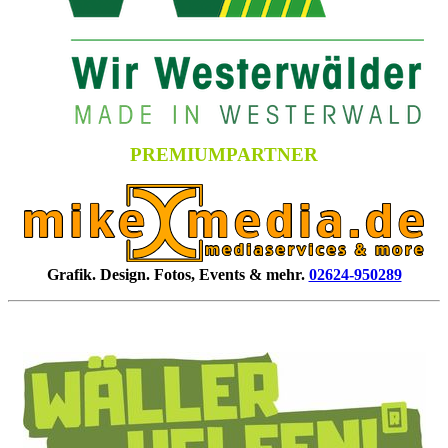
PREMIUMPARTNER
Grafik. Design. Fotos, Events & mehr.
02624-950289