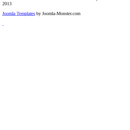
2013
Joomla Templates
by Joomla-Monster.com