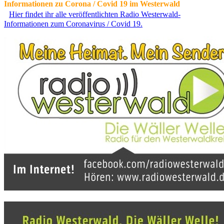
Informationen zu Corona / Covid 19 im Westerwald
Hier findet ihr alle veröffentlichten Radio Westerwald-
Informationen zum Coronavirus / Covid 19.