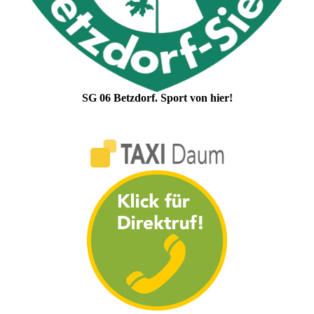
SG 06 Betzdorf. Sport von hier!