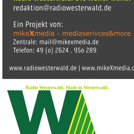
Radio Westerwald. Made in Westerwald.