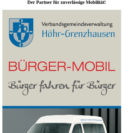
Der Partner für zuverlässige Mobilität!