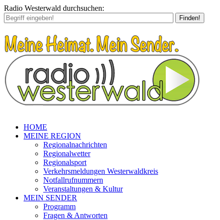
Radio Westerwald durchsuchen:
Finden!
HOME
MEINE REGION
Regionalnachrichten
Regionalwetter
Regionalsport
Verkehrsmeldungen Westerwaldkreis
Notfallrufnummern
Veranstaltungen & Kultur
MEIN SENDER
Programm
Fragen & Antworten