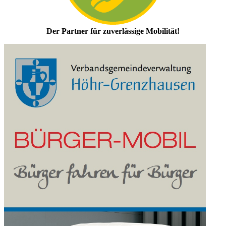
Der Partner für zuverlässige Mobilität!