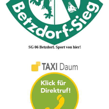
SG 06 Betzdorf. Sport von hier!