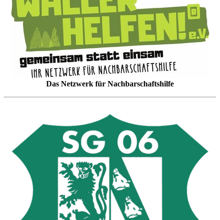
Das Netzwerk für Nachbarschaftshilfe