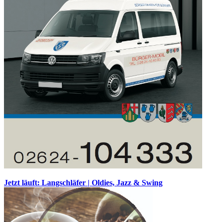
Jetzt läuft: Langschläfer | Oldies, Jazz & Swing