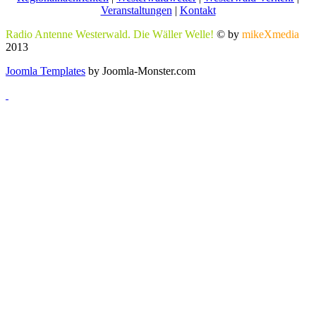
Veranstaltungen
|
Kontakt
Radio Antenne Westerwald. Die Wäller Welle!
© by
mikeXmedia
2013
Joomla Templates
by Joomla-Monster.com