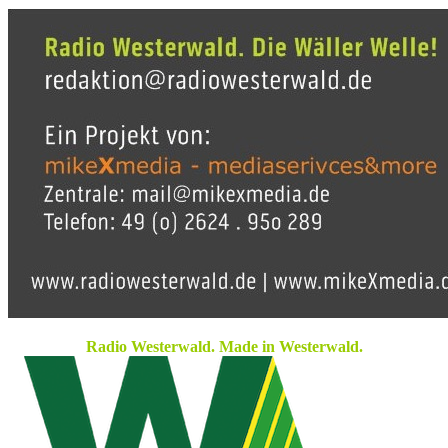
Radio Westerwald. Made in Westerwald.