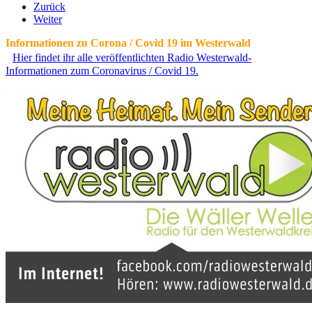
Zurück
Weiter
Informationen zu Corona / Covid 19 im Westerwald
Hier findet ihr alle veröffentlichten Radio Westerwald-
Informationen zum Coronavirus / Covid 19.