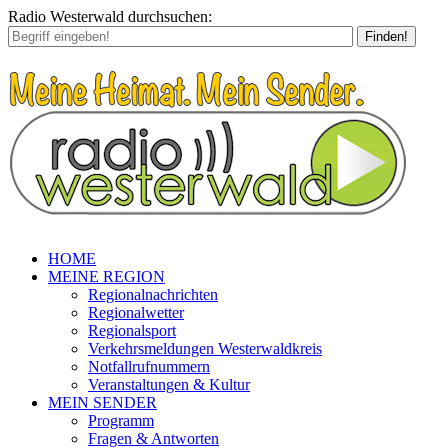
Radio Westerwald durchsuchen:
Finden!
HOME
MEINE REGION
Regionalnachrichten
Regionalwetter
Regionalsport
Verkehrsmeldungen Westerwaldkreis
Notfallrufnummern
Veranstaltungen & Kultur
MEIN SENDER
Programm
Fragen & Antworten