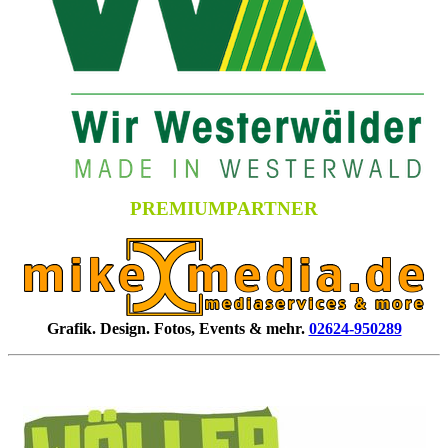
PREMIUMPARTNER
Grafik. Design. Fotos, Events & mehr.
02624-950289