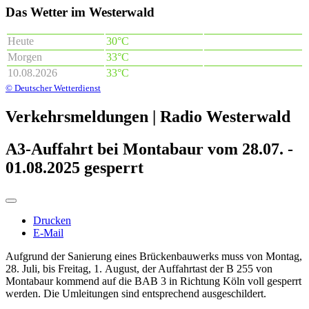
Das Wetter im Westerwald
Heute
30°C
Morgen
33°C
10.08.2026
33°C
© Deutscher Wetterdienst
Verkehrsmeldungen | Radio Westerwald
A3-Auffahrt bei Montabaur vom 28.07. -
01.08.2025 gesperrt
Drucken
E-Mail
Aufgrund der Sanierung eines Brückenbauwerks muss von Montag,
28. Juli, bis Freitag, 1. August, der Auffahrtast der B 255 von
Montabaur kommend auf die BAB 3 in Richtung Köln voll gesperrt
werden. Die Umleitungen sind entsprechend ausgeschildert.