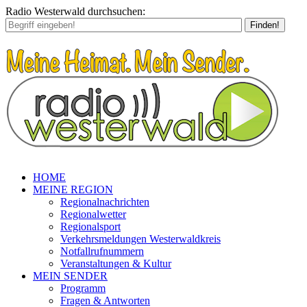
Radio Westerwald durchsuchen:
Finden!
HOME
MEINE REGION
Regionalnachrichten
Regionalwetter
Regionalsport
Verkehrsmeldungen Westerwaldkreis
Notfallrufnummern
Veranstaltungen & Kultur
MEIN SENDER
Programm
Fragen & Antworten