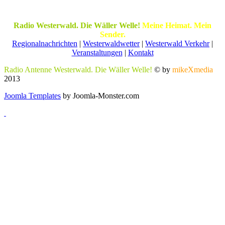
Radio Westerwald. Die Wäller Welle!
Meine Heimat. Mein
Sender.
Regionalnachrichten
|
Westerwaldwetter
|
Westerwald Verkehr
|
Veranstaltungen
|
Kontakt
Radio Antenne Westerwald. Die Wäller Welle!
© by
mikeXmedia
2013
Joomla Templates
by Joomla-Monster.com