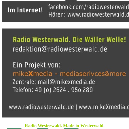
Radio Westerwald. Made in Westerwald.