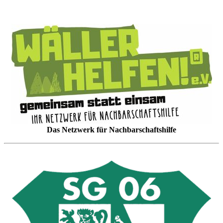
Das Netzwerk für Nachbarschaftshilfe