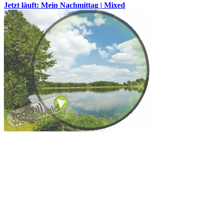
Jetzt läuft: Mein Nachmittag | Mixed