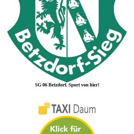
SG 06 Betzdorf. Sport von hier!