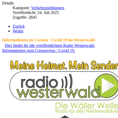
Details
Kategorie:
Verkehrsmeldungen
Veröffentlicht: 24. Juli 2025
Zugriffe: 2845
Zurück
Weiter
Informationen zu Corona / Covid 19 im Westerwald
Hier findet ihr alle veröffentlichten Radio Westerwald-
Informationen zum Coronavirus / Covid 19.