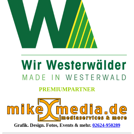
PREMIUMPARTNER
Grafik. Design. Fotos, Events & mehr.
02624-950289