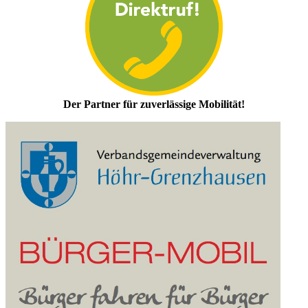
Der Partner für zuverlässige Mobilität!