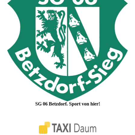
SG 06 Betzdorf. Sport von hier!