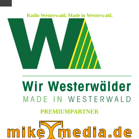
Radio Westerwald. Made in Westerwald.
PREMIUMPARTNER