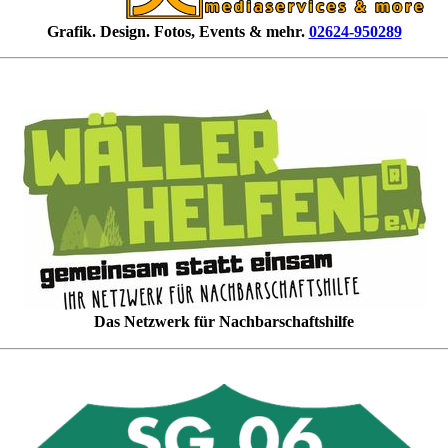
Grafik. Design. Fotos, Events & mehr.
02624-950289
Das Netzwerk für Nachbarschaftshilfe