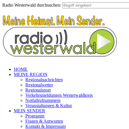
Radio Westerwald durchsuchen:
HOME
MEINE REGION
Regionalnachrichten
Regionalwetter
Regionalsport
Verkehrsmeldungen Westerwaldkreis
Notfallrufnummern
Veranstaltungen & Kultur
MEIN SENDER
Programm
Fragen & Antworten
Kontakt & Impressum