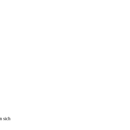
n sich