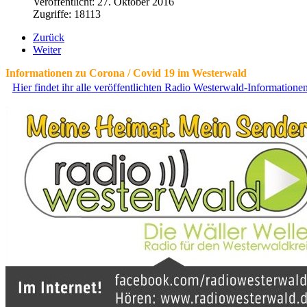
Veröffentlicht: 27. Oktober 2016
Zugriffe: 18113
Zurück
Weiter
Informationen zu Corona / Covid 19 im Westerwald
Hier findet ihr alle veröffentlichten Radio Westerwald-Information