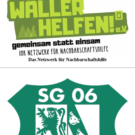
Das Netzwerk für Nachbarschaftshilfe