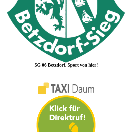
SG 06 Betzdorf. Sport von hier!