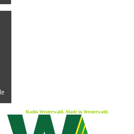
Radio Westerwald. Made in Westerwald.