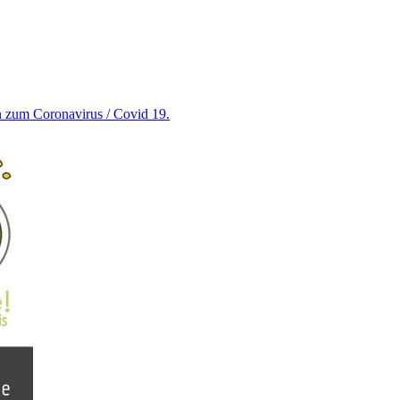
en zum Coronavirus / Covid 19.