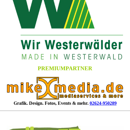
PREMIUMPARTNER
Grafik. Design. Fotos, Events & mehr.
02624-950289