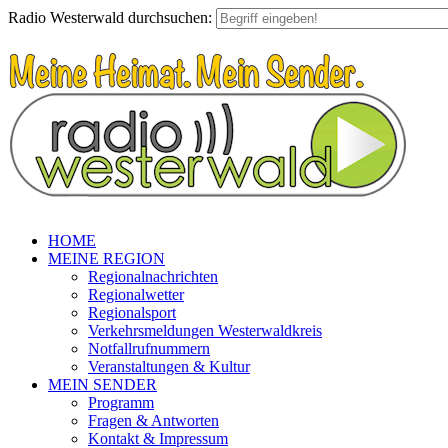
Radio Westerwald durchsuchen:
HOME
MEINE REGION
Regionalnachrichten
Regionalwetter
Regionalsport
Verkehrsmeldungen Westerwaldkreis
Notfallrufnummern
Veranstaltungen & Kultur
MEIN SENDER
Programm
Fragen & Antworten
Kontakt & Impressum