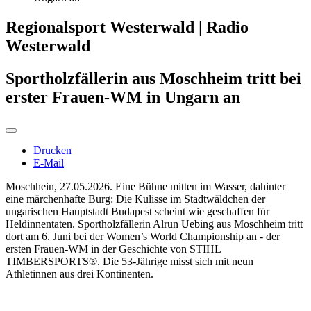
Regionalsport Westerwald | Radio
Westerwald
Sportholzfällerin aus Moschheim tritt bei
erster Frauen-WM in Ungarn an
Drucken
E-Mail
Moschhein, 27.05.2026. Eine Bühne mitten im Wasser, dahinter
eine märchenhafte Burg: Die Kulisse im Stadtwäldchen der
ungarischen Hauptstadt Budapest scheint wie geschaffen für
Heldinnentaten. Sportholzfällerin Alrun Uebing aus Moschheim tritt
dort am 6. Juni bei der Women’s World Championship an - der
ersten Frauen-WM in der Geschichte von STIHL
TIMBERSPORTS®. Die 53-Jährige misst sich mit neun
Athletinnen aus drei Kontinenten.