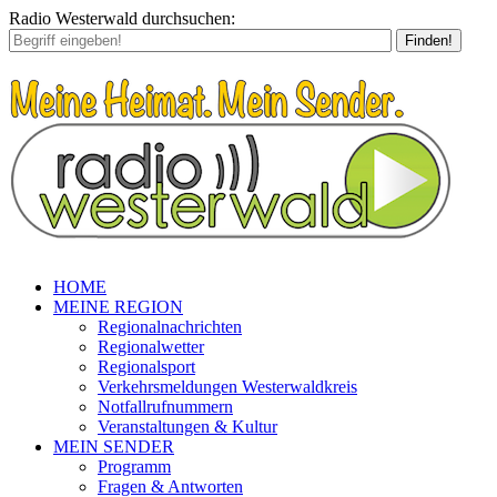
Radio Westerwald durchsuchen:
Finden!
HOME
MEINE REGION
Regionalnachrichten
Regionalwetter
Regionalsport
Verkehrsmeldungen Westerwaldkreis
Notfallrufnummern
Veranstaltungen & Kultur
MEIN SENDER
Programm
Fragen & Antworten