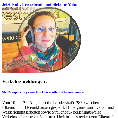
Jetzt läuft: Feierabend | mit Stefanie Mihm
Verkehrsmeldungen:
Straßensperrung zwischen Elkenroth und Neunkhausen
Vom 10. bis 22. August ist die Landesstraße 287 zwischen
Elkenroth und Neunkhausen gesperrt. Hintergrund sind Kanal- und
Wasserleitungsarbeiten sowie Straßenbau- beziehungsweise
Verkehrssicherungsmaßnahmen. Umleitungsstrecken von Elkenroth