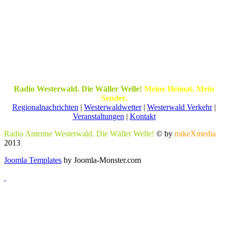
Radio Westerwald. Die Wäller Welle!
Meine Heimat. Mein
Sender.
Regionalnachrichten
|
Westerwaldwetter
|
Westerwald Verkehr
|
Veranstaltungen
|
Kontakt
Radio Antenne Westerwald. Die Wäller Welle!
© by
mikeXmedia
2013
Joomla Templates
by Joomla-Monster.com