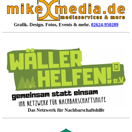
Grafik. Design. Fotos, Events & mehr.
02624-950289
Das Netzwerk für Nachbarschaftshilfe